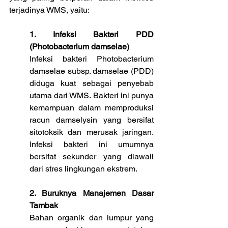
terjadinya WMS, yaitu:
1. Infeksi Bakteri PDD 
(Photobacterium damselae)
Infeksi bakteri Photobacterium 
damselae subsp. damselae (PDD) 
diduga kuat sebagai penyebab 
utama dari WMS. Bakteri ini punya 
kemampuan dalam memproduksi 
racun damselysin yang bersifat 
sitotoksik dan merusak jaringan. 
Infeksi bakteri ini umumnya 
bersifat sekunder yang diawali 
dari stres lingkungan ekstrem.
2. Buruknya Manajemen Dasar 
Tambak
Bahan organik dan lumpur yang 