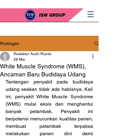
Postingan
Redaktur: Audri Rianto
28 Mar
White Muscle Syndrome (WMS),
Ancaman Baru Budidaya Udang
Tantangan penyakit pada budidaya 
udang seakan tidak ada habisnya. Kali 
ini, penyakit White Muscle Syndrome 
(WMS) mulai eksis dan menghantui 
banyak petambak. Penyakit ini 
berpotensi menurunkan kualitas panen, 
membuat petambak terpaksa 
melakukan panen dini demi 