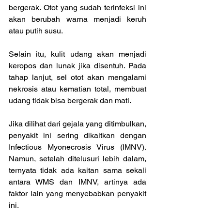
bergerak. Otot yang sudah terinfeksi ini 
akan berubah warna menjadi keruh 
atau putih susu.
Selain itu, kulit udang akan menjadi 
keropos dan lunak jika disentuh. Pada 
tahap lanjut, sel otot akan mengalami 
nekrosis atau kematian total, membuat 
udang tidak bisa bergerak dan mati.
Jika dilihat dari gejala yang ditimbulkan, 
penyakit ini sering dikaitkan dengan 
Infectious Myonecrosis Virus (IMNV). 
Namun, setelah ditelusuri lebih dalam, 
ternyata tidak ada kaitan sama sekali 
antara WMS dan IMNV, artinya ada 
faktor lain yang menyebabkan penyakit 
ini.