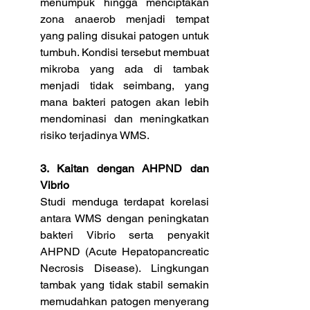
menumpuk hingga menciptakan 
zona anaerob menjadi tempat 
yang paling disukai patogen untuk 
tumbuh. Kondisi tersebut membuat 
mikroba yang ada di tambak 
menjadi tidak seimbang, yang 
mana bakteri patogen akan lebih 
mendominasi dan meningkatkan 
risiko terjadinya WMS.
3. Kaitan dengan AHPND dan 
Vibrio
Studi menduga terdapat korelasi 
antara WMS dengan peningkatan 
bakteri Vibrio serta penyakit 
AHPND (Acute Hepatopancreatic 
Necrosis Disease). Lingkungan 
tambak yang tidak stabil semakin 
memudahkan patogen menyerang 