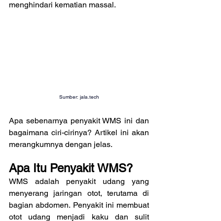
menghindari kematian massal.
Sumber: 
jala.tech
Apa sebenarnya penyakit WMS ini dan 
bagaimana ciri-cirinya? Artikel ini akan 
merangkumnya dengan jelas.
Apa Itu Penyakit WMS?
WMS adalah penyakit udang yang 
menyerang jaringan otot, terutama di 
bagian abdomen. Penyakit ini membuat 
otot udang menjadi kaku dan sulit 