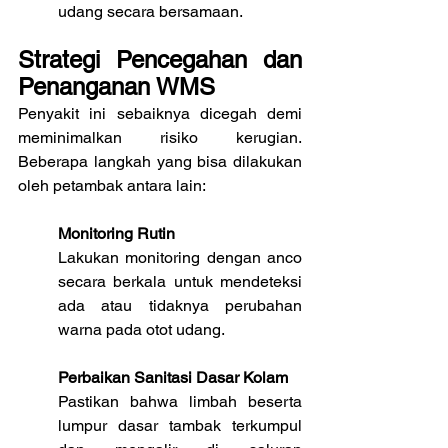
udang secara bersamaan.
Strategi Pencegahan dan 
Penanganan WMS
Penyakit ini sebaiknya dicegah demi 
meminimalkan risiko kerugian. 
Beberapa langkah yang bisa dilakukan 
oleh petambak antara lain:
Monitoring Rutin
Lakukan monitoring dengan anco 
secara berkala untuk mendeteksi 
ada atau tidaknya perubahan 
warna pada otot udang.
Perbaikan Sanitasi Dasar Kolam
Pastikan bahwa limbah beserta 
lumpur dasar tambak terkumpul 