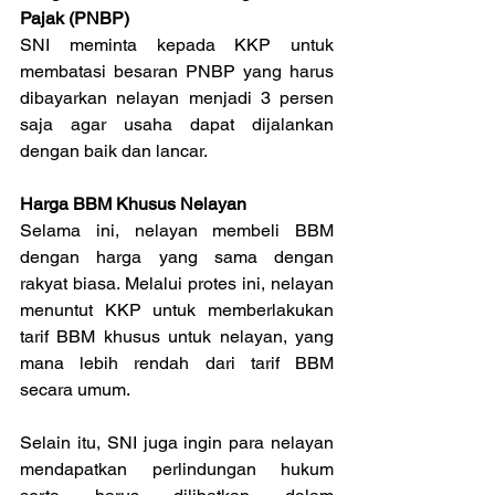
Pajak (PNBP)
SNI meminta kepada KKP untuk 
membatasi besaran PNBP yang harus 
dibayarkan nelayan menjadi 3 persen 
saja agar usaha dapat dijalankan 
dengan baik dan lancar.
Harga BBM Khusus Nelayan
Selama ini, nelayan membeli BBM 
dengan harga yang sama dengan 
rakyat biasa. Melalui protes ini, nelayan 
menuntut KKP untuk memberlakukan 
tarif BBM khusus untuk nelayan, yang 
mana lebih rendah dari tarif BBM 
secara umum. 
Selain itu, SNI juga ingin para nelayan 
mendapatkan perlindungan hukum 