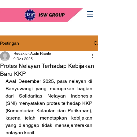
Postingan
Redaktur: Audri Rianto
9 Des 2025
Protes Nelayan Terhadap Kebijakan
Baru KKP
Awal Desember 2025, para nelayan di 
Banyuwangi yang merupakan bagian 
dari Solidaritas Nelayan Indonesia 
(SNI) menyatakan protes terhadap KKP 
(Kementerian Kelautan dan Perikanan), 
karena telah menetapkan kebijakan 
yang dianggap tidak mensejahterakan 
nelayan kecil.