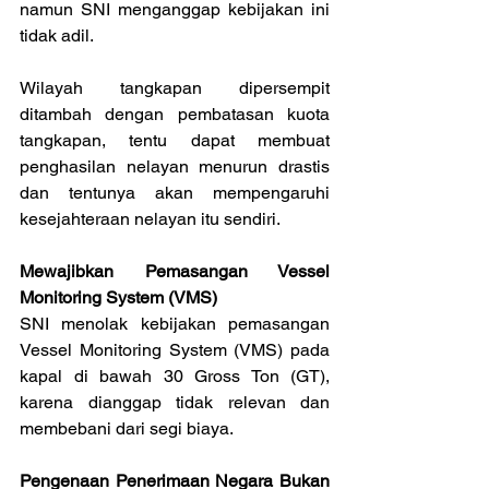
namun SNI menganggap kebijakan ini 
tidak adil. 
Wilayah tangkapan dipersempit 
ditambah dengan pembatasan kuota 
tangkapan, tentu dapat membuat 
penghasilan nelayan menurun drastis 
dan tentunya akan mempengaruhi 
kesejahteraan nelayan itu sendiri.
Mewajibkan Pemasangan Vessel 
Monitoring System (VMS)
SNI menolak kebijakan pemasangan 
Vessel Monitoring System (VMS) pada 
kapal di bawah 30 Gross Ton (GT), 
karena dianggap tidak relevan dan 
membebani dari segi biaya.
Pengenaan Penerimaan Negara Bukan 