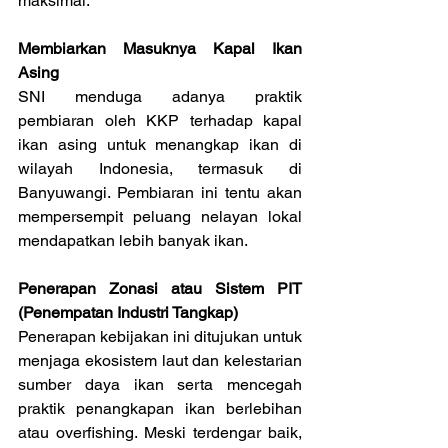
maksimal.
Membiarkan Masuknya Kapal Ikan 
Asing
SNI menduga adanya praktik 
pembiaran oleh KKP terhadap kapal 
ikan asing untuk menangkap ikan di 
wilayah Indonesia, termasuk di 
Banyuwangi. Pembiaran ini tentu akan 
mempersempit peluang nelayan lokal 
mendapatkan lebih banyak ikan.
Penerapan Zonasi atau Sistem PIT 
(Penempatan Industri Tangkap)
Penerapan kebijakan ini ditujukan untuk 
menjaga ekosistem laut dan kelestarian 
sumber daya ikan serta mencegah 
praktik penangkapan ikan berlebihan 
atau overfishing. Meski terdengar baik, 