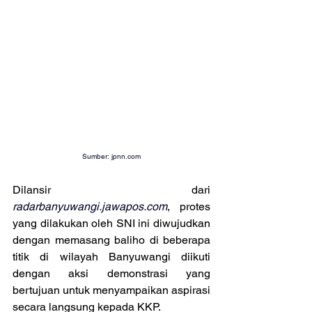
Sumber: 
jpnn.com
Dilansir dari 
radarbanyuwangi.jawapos.com
, protes 
yang dilakukan oleh SNI ini diwujudkan 
dengan memasang baliho di beberapa 
titik di wilayah Banyuwangi diikuti 
dengan aksi demonstrasi yang 
bertujuan untuk menyampaikan aspirasi 
secara langsung kepada KKP.