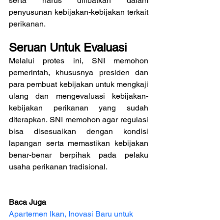
serta harus dilibatkan dalam 
penyusunan kebijakan-kebijakan terkait 
perikanan.
Seruan Untuk Evaluasi
Melalui protes ini, SNI memohon 
pemerintah, khususnya presiden dan 
para pembuat kebijakan untuk mengkaji 
ulang dan mengevaluasi kebijakan-
kebijakan perikanan yang sudah 
diterapkan. SNI memohon agar regulasi 
bisa disesuaikan dengan kondisi 
lapangan serta memastikan kebijakan 
benar-benar berpihak pada pelaku 
usaha perikanan tradisional.
Baca Juga
Apartemen Ikan, Inovasi Baru untuk 