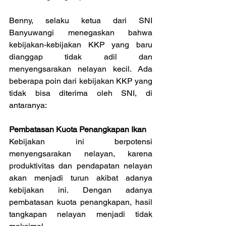
Benny, selaku ketua dari SNI 
Banyuwangi menegaskan bahwa 
kebijakan-kebijakan KKP yang baru 
dianggap tidak adil dan 
menyengsarakan nelayan kecil. Ada 
beberapa poin dari kebijakan KKP yang 
tidak bisa diterima oleh SNI, di 
antaranya:
Pembatasan Kuota Penangkapan Ikan
Kebijakan ini berpotensi 
menyengsarakan nelayan, karena 
produktivitas dan pendapatan nelayan 
akan menjadi turun akibat adanya 
kebijakan ini. Dengan adanya 
pembatasan kuota penangkapan, hasil 
tangkapan nelayan menjadi tidak 