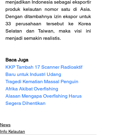
menjadikan Indonesia sebagai eksportir 
produk kelautan nomor satu di Asia. 
Dengan ditambahnya izin ekspor untuk 
33 perusahaan tersebut ke Korea 
Selatan dan Taiwan, maka visi ini 
menjadi semakin realistis.
Baca Juga
KKP Tambah 17 Scanner Radioaktif 
Baru untuk Industri Udang
Tragedi Kematian Massal Penguin 
Afrika Akibat Overfishing
Alasan Mengapa Overfishing Harus 
Segera Dihentikan
News
Info Kelautan