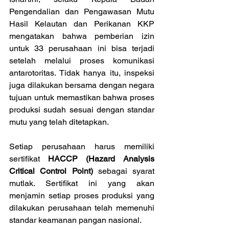
Pengendalian dan Pengawasan Mutu 
Hasil Kelautan dan Perikanan KKP 
mengatakan bahwa pemberian izin 
untuk 33 perusahaan ini bisa terjadi 
setelah melalui proses komunikasi 
antarotoritas. Tidak hanya itu, inspeksi 
juga dilakukan bersama dengan negara 
tujuan untuk memastikan bahwa proses 
produksi sudah sesuai dengan standar 
mutu yang telah ditetapkan.
Setiap perusahaan harus memiliki 
sertifikat 
HACCP (Hazard Analysis 
Critical Control Point) 
sebagai syarat 
mutlak. Sertifikat ini yang akan 
menjamin setiap proses produksi yang 
dilakukan perusahaan telah memenuhi 
standar keamanan pangan nasional.