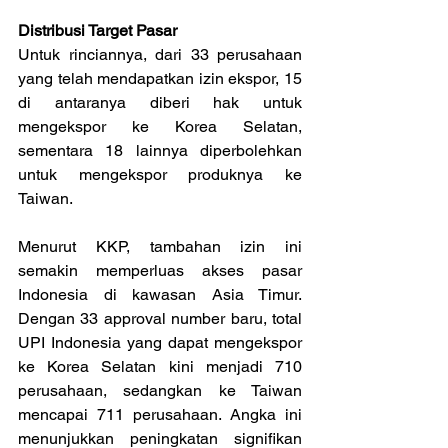
Distribusi Target Pasar
Untuk rinciannya, dari 33 perusahaan 
yang telah mendapatkan izin ekspor, 15 
di antaranya diberi hak untuk 
mengekspor ke Korea Selatan, 
sementara 18 lainnya diperbolehkan 
untuk mengekspor produknya ke 
Taiwan.
Menurut KKP, tambahan izin ini 
semakin memperluas akses pasar 
Indonesia di kawasan Asia Timur. 
Dengan 33 approval number baru, total 
UPI Indonesia yang dapat mengekspor 
ke Korea Selatan kini menjadi 710 
perusahaan, sedangkan ke Taiwan 
mencapai 711 perusahaan. Angka ini 
menunjukkan peningkatan signifikan 