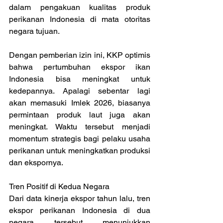
dalam pengakuan kualitas produk 
perikanan Indonesia di mata otoritas 
negara tujuan.
Dengan pemberian izin ini, KKP optimis 
bahwa pertumbuhan ekspor ikan 
Indonesia bisa meningkat untuk 
kedepannya. Apalagi sebentar lagi 
akan memasuki Imlek 2026, biasanya 
permintaan produk laut juga akan 
meningkat. Waktu tersebut menjadi 
momentum strategis bagi pelaku usaha 
perikanan untuk meningkatkan produksi 
dan ekspornya.
Tren Positif di Kedua Negara
Dari data kinerja ekspor tahun lalu, tren 
ekspor perikanan Indonesia di dua 
negara tersebut menunjukkan 