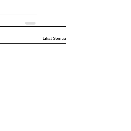
Lihat Semua