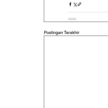
Postingan Terakhir