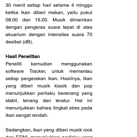
30 menit setiap hari selama 4 minggu 
ketika ikan diberi makan, yaitu pukul 
08.00 dan 16.00. Musik dimainkan 
dengan pengeras suara tepat di atas 
akuarium dengan intensitas suara 70 
desibel (dB).
Hasil Penelitian
Peneliti kemudian menggunakan 
software Tracker, untuk memantau 
setiap pergerakan ikan. Hasilnya, ikan 
yang diberi musik klasik dan pop 
menunjukkan perilaku berenang yang 
stabil, tenang dan teratur. Hal ini 
menunjukkan bahwa tingkat stres pada 
ikan sangat rendah.
Sedangkan, ikan yang diberi musik rock 