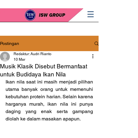
Postingan
Redaktur: Audri Rianto
10 Mar
Musik Klasik Disebut Bermanfaat
untuk Budidaya Ikan Nila
Ikan nila saat ini masih menjadi pilihan 
utama banyak orang untuk memenuhi 
kebutuhan protein harian. Selain karena 
harganya murah, ikan nila ini punya 
daging yang enak serta gampang 
diolah ke dalam masakan apapun.