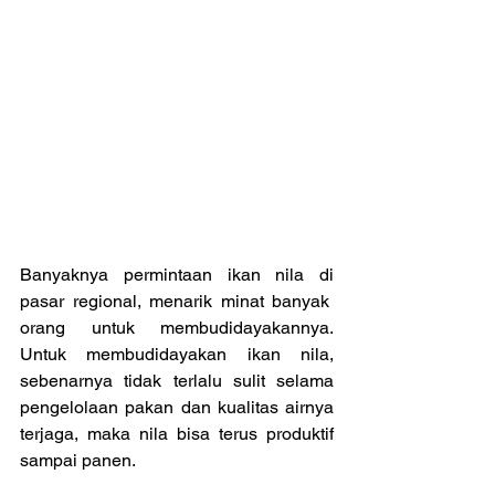
Banyaknya permintaan ikan nila di 
pasar regional, menarik minat banyak  
orang untuk membudidayakannya. 
Untuk membudidayakan ikan nila, 
sebenarnya tidak terlalu sulit selama 
pengelolaan pakan dan kualitas airnya 
terjaga, maka nila bisa terus produktif 
sampai panen.