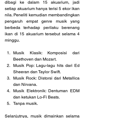
dibagi ke dalam 15 akuarium, jadi 
setiap akuarium hanya terisi 5 ekor ikan 
nila. Peneliti kemudian membandingkan 
pengaruh empat genre musik yang 
berbeda terhadap perilaku berenang 
ikan di 15 akuarium tersebut selama 4 
minggu.
Musik Klasik: Komposisi dari 
Beethoven dan Mozart.
Musik Pop: Lagu-lagu hits dari Ed 
Sheeran dan Taylor Swift.
Musik Rock: Distorsi dari Metallica 
dan Nirvana.
Musik Elektronik: Dentuman EDM 
dan ketukan Lo-Fi Beats.
Tanpa musik.
Selanjutnya, musik dimainkan selama 