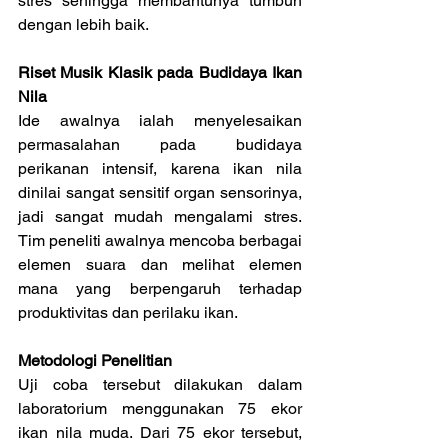
stres sehingga membantunya tumbuh 
dengan lebih baik.
Riset Musik Klasik pada Budidaya Ikan 
Nila
Ide awalnya ialah menyelesaikan 
permasalahan pada budidaya 
perikanan intensif, karena ikan nila 
dinilai sangat sensitif organ sensorinya, 
jadi sangat mudah mengalami stres. 
Tim peneliti awalnya mencoba berbagai 
elemen suara dan melihat elemen 
mana yang berpengaruh terhadap 
produktivitas dan perilaku ikan.
Metodologi Penelitian
Uji coba tersebut dilakukan dalam 
laboratorium menggunakan 75 ekor 
ikan nila muda. Dari 75 ekor tersebut, 