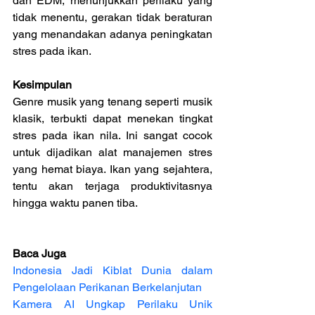
dan EDM, menunjukkan perilaku yang 
tidak menentu, gerakan tidak beraturan 
yang menandakan adanya peningkatan 
stres pada ikan.
Kesimpulan
Genre musik yang tenang seperti musik 
klasik, terbukti dapat menekan tingkat 
stres pada ikan nila. Ini sangat cocok 
untuk dijadikan alat manajemen stres 
yang hemat biaya. Ikan yang sejahtera, 
tentu akan terjaga produktivitasnya 
hingga waktu panen tiba.
Baca Juga
Indonesia Jadi Kiblat Dunia dalam 
Pengelolaan Perikanan Berkelanjutan
Kamera AI Ungkap Perilaku Unik 