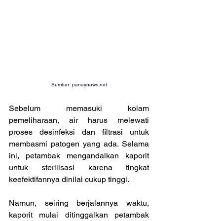
Sumber: 
panaynews.net
Sebelum memasuki kolam 
pemeliharaan, air harus melewati 
proses desinfeksi dan filtrasi untuk 
membasmi patogen yang ada. Selama 
ini, petambak mengandalkan kaporit 
untuk sterilisasi karena tingkat 
keefektifannya dinilai cukup tinggi.
Namun, seiring berjalannya waktu, 
kaporit mulai ditinggalkan petambak 