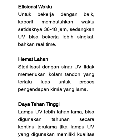
Efisiensi Waktu
Untuk bekerja dengan baik, 
kaporit membutuhkan waktu 
setidaknya 36-48 jam, sedangkan 
UV bisa bekerja lebih singkat, 
bahkan real time.
Hemat Lahan
Sterilisasi dengan sinar UV tidak 
memerlukan kolam tandon yang 
terlalu luas untuk proses 
pengendapan kimia yang lama.
Daya Tahan Tinggi
Lampu UV lebih tahan lama, bisa 
digunakan tahunan secara 
kontinu terutama jika lampu UV 
yang digunakan memiliki kualitas 