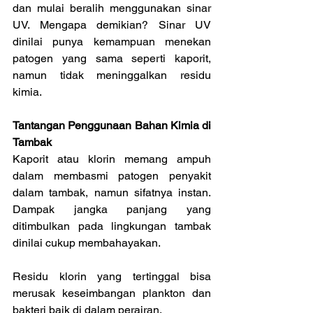
dan mulai beralih menggunakan sinar 
UV. Mengapa demikian? Sinar UV 
dinilai punya kemampuan menekan 
patogen yang sama seperti kaporit, 
namun tidak meninggalkan residu 
kimia.
Tantangan Penggunaan Bahan Kimia di 
Tambak
Kaporit atau klorin memang ampuh 
dalam membasmi patogen penyakit 
dalam tambak, namun sifatnya instan. 
Dampak jangka panjang yang 
ditimbulkan pada lingkungan tambak 
dinilai cukup membahayakan.
Residu klorin yang tertinggal bisa 
merusak keseimbangan plankton dan 
bakteri baik di dalam perairan.