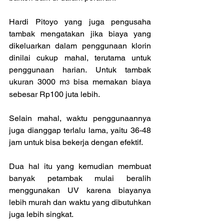
Hardi Pitoyo yang juga pengusaha 
tambak mengatakan jika biaya yang 
dikeluarkan dalam penggunaan klorin 
dinilai cukup mahal, terutama untuk 
penggunaan harian. Untuk tambak 
ukuran 3000 m
 bisa memakan biaya 
3
sebesar Rp100 juta lebih.
Selain mahal, waktu penggunaannya 
juga dianggap terlalu lama, yaitu 36-48 
jam untuk bisa bekerja dengan efektif.
Dua hal itu yang kemudian membuat 
banyak petambak mulai beralih 
menggunakan UV karena biayanya 
lebih murah dan waktu yang dibutuhkan 
juga lebih singkat.