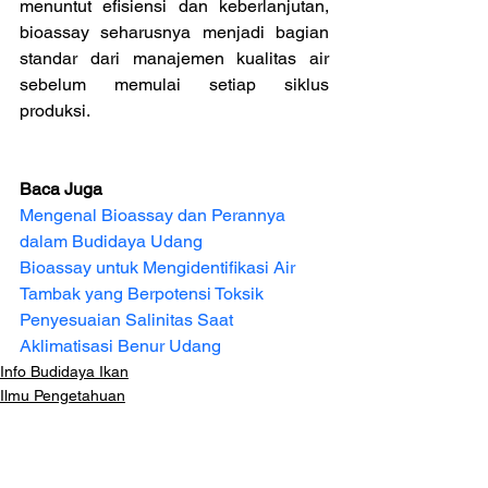
menuntut efisiensi dan keberlanjutan, 
bioassay seharusnya menjadi bagian 
standar dari manajemen kualitas air 
sebelum memulai setiap siklus 
produksi.
Baca Juga
Mengenal Bioassay dan Perannya 
dalam Budidaya Udang
Bioassay untuk Mengidentifikasi Air 
Tambak yang Berpotensi Toksik
Penyesuaian Salinitas Saat 
Aklimatisasi Benur Udang
Info Budidaya Ikan
Ilmu Pengetahuan