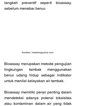
langkah preventif seperti bioassay, 
sebelum menebar benur.
Sumber: 
hakaimagazine.com
Bioassay merupakan metode pengujian 
lingkungan tambak menggunakan 
benur udang hidup sebagai indikator 
untuk menilai kelayakan air tambak.
Bioassay memiliki peran penting dalam 
mendeteksi adanya potensi toksisitas 
atau kontaminan dalam air yang tidak 