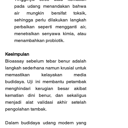
pada udang menandakan bahwa 
air mungkin bersifat toksik, 
sehingga perlu dilakukan langkah 
perbaikan seperti mengganti air, 
menetralkan senyawa kimia, atau 
menambahkan probiotik.
Kesimpulan
Bioassay sebelum tebar benur adalah 
langkah sederhana namun krusial untuk 
memastikan kelayakan media 
budidaya. Uji ini membantu petambak 
menghindari kerugian besar akibat 
kematian dini benur, dan sekaligus 
menjadi alat validasi akhir setelah 
pengolahan tambak. 
Dalam budidaya udang modern yang 