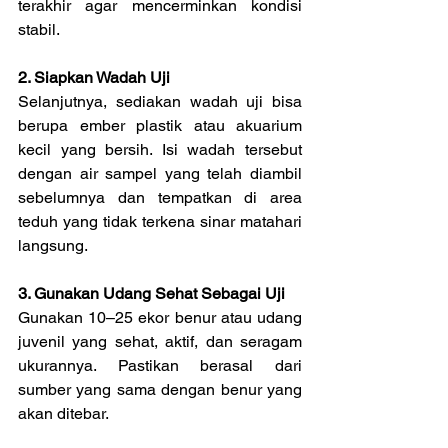
terakhir agar mencerminkan kondisi 
stabil.
2. Siapkan Wadah Uji
Selanjutnya, sediakan wadah uji bisa 
berupa ember plastik atau akuarium 
kecil yang bersih. Isi wadah tersebut 
dengan air sampel yang telah diambil 
sebelumnya dan tempatkan di area 
teduh yang tidak terkena sinar matahari 
langsung.
3. Gunakan Udang Sehat Sebagai Uji
Gunakan 10–25 ekor benur atau udang 
juvenil yang sehat, aktif, dan seragam 
ukurannya. Pastikan berasal dari 
sumber yang sama dengan benur yang 
akan ditebar.