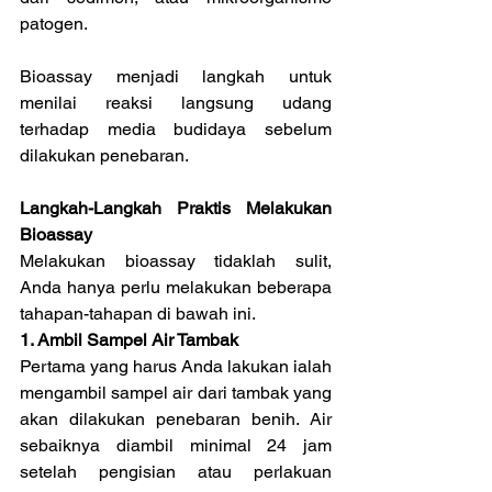
patogen. 
Bioassay menjadi langkah untuk 
menilai reaksi langsung udang 
terhadap media budidaya sebelum 
dilakukan penebaran.
Langkah-Langkah Praktis Melakukan 
Bioassay
Melakukan bioassay tidaklah sulit, 
Anda hanya perlu melakukan beberapa 
tahapan-tahapan di bawah ini.
1. Ambil Sampel Air Tambak
Pertama yang harus Anda lakukan ialah 
mengambil sampel air dari tambak yang 
akan dilakukan penebaran benih. Air 
sebaiknya diambil minimal 24 jam 
setelah pengisian atau perlakuan 