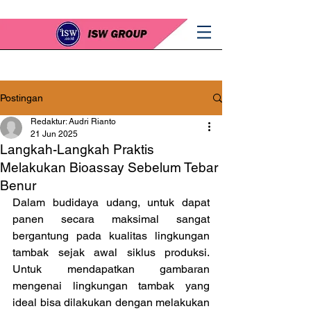
Postingan
Redaktur: Audri Rianto
21 Jun 2025
Langkah-Langkah Praktis
Melakukan Bioassay Sebelum Tebar
Benur
Dalam budidaya udang, untuk dapat 
panen secara maksimal sangat 
bergantung pada kualitas lingkungan 
tambak sejak awal siklus produksi. 
Untuk mendapatkan gambaran 
mengenai lingkungan tambak yang 
ideal bisa dilakukan dengan melakukan 