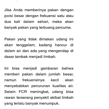
Jika Anda memberinya pakan dengan 
porsi besar dengan frekuensi satu atau 
dua kali dalam sehari, maka akan 
banyak pakan yang terbuang percuma. 
Pakan yang tidak dimakan udang ini 
akan tenggelam, kadang hancur di 
dalam air dan ada yang mengendap di 
dasar tambak menjadi limbah.
Ini bisa menjadi gambaran bahwa 
memberi pakan dalam jumlah besar, 
namun frekuensinya kecil akan 
menyebabkan penurunan kualitas air. 
Selain FCR meningkat, udang bisa 
rawan terserang penyakit akibat limbah 
yang terlalu banyak menumpuk.