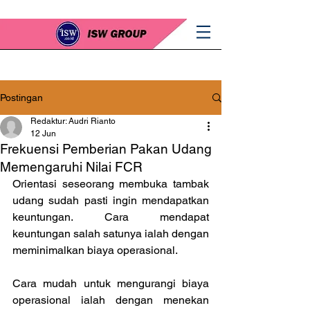
Postingan
Redaktur: Audri Rianto
12 Jun
Frekuensi Pemberian Pakan Udang
Memengaruhi Nilai FCR
Orientasi seseorang membuka tambak 
udang sudah pasti ingin mendapatkan 
keuntungan. Cara mendapat 
keuntungan salah satunya ialah dengan 
meminimalkan biaya operasional.
Cara mudah untuk mengurangi biaya 
operasional ialah dengan menekan 