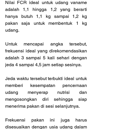
Nilai FCR ideal untuk udang vaname 
adalah 1,1 hingga 1,2 yang berarti 
hanya butuh 1,1 kg sampai 1,2 kg 
pakan saja untuk membentuk 1 kg 
udang. 
Untuk mencapai angka tersebut, 
frekuensi ideal yang direkomendasikan 
adalah 3 sampai 5 kali sehari dengan 
jeda 4 sampai 4,5 jam setiap sesinya.
Jeda waktu tersebut terbukti ideal untuk 
memberi kesempatan pencernaan 
udang menyerap nutrisi dan 
mengosongkan diri sehingga siap 
menerima pakan di sesi selanjutnya.
Frekuensi pakan ini juga harus 
disesuaikan dengan usia udang dalam 