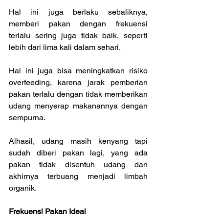
Hal ini juga berlaku sebaliknya, 
memberi pakan dengan frekuensi 
terlalu sering juga tidak baik, seperti 
lebih dari lima kali dalam sehari. 
Hal ini juga bisa meningkatkan risiko 
overfeeding, karena jarak pemberian 
pakan terlalu dengan tidak memberikan 
udang menyerap makanannya dengan 
sempurna.
Alhasil, udang masih kenyang tapi 
sudah diberi pakan lagi, yang ada 
pakan tidak disentuh udang dan 
akhirnya terbuang menjadi limbah 
organik.
Frekuensi Pakan Ideal