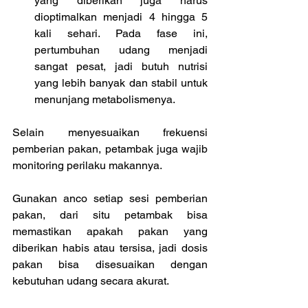
yang diberikan juga harus 
dioptimalkan menjadi 4 hingga 5 
kali sehari. Pada fase ini, 
pertumbuhan udang menjadi 
sangat pesat, jadi butuh nutrisi 
yang lebih banyak dan stabil untuk 
menunjang metabolismenya.
Selain menyesuaikan frekuensi 
pemberian pakan, petambak juga wajib 
monitoring perilaku makannya. 
Gunakan anco setiap sesi pemberian 
pakan, dari situ petambak bisa 
memastikan apakah pakan yang 
diberikan habis atau tersisa, jadi dosis 
pakan bisa disesuaikan dengan 
kebutuhan udang secara akurat.