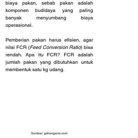
biaya pakan, sebab pakan adalah 
komponen budidaya yang paling 
banyak menyumbang biaya 
operasional.
Pemberian pakan harus efisien, agar 
nilai FCR (
Feed Conversion Ratio
) bisa 
rendah. Apa itu FCR? FCR adalah 
jumlah pakan yang dibutuhkan untuk 
membentuk satu kg udang. 
Sumber: 
gdmorganic.com