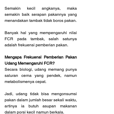
Semakin kecil angkanya, maka 
semakin baik serapan pakannya yang 
menandakan tambak tidak boros pakan.
Banyak hal yang mempengaruhi nilai 
FCR pada tambak, salah satunya 
adalah frekuensi pemberian pakan.
Mengapa Frekuensi Pemberian Pakan 
Udang Memengaruhi FCR?
Secara biologi, udang memang punya 
saluran cerna yang pendek, namun 
metabolismenya cepat. 
Jadi, udang tidak bisa mengonsumsi 
pakan dalam jumlah besar sekali waktu, 
artinya ia butuh asupan makanan 
dalam porsi kecil namun berkala.