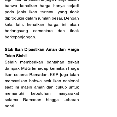
bahwa kenaikan harga hanya terjadi 
pada jenis ikan tertentu yang tidak 
diproduksi dalam jumlah besar. Dengan 
kata lain, kenaikan harga ini akan 
berlangsung sementara dan tidak 
berkepanjangan.
Stok Ikan Dipastikan Aman dan Harga 
Tetap Stabil
Selain memberikan bantahan terkait 
dampak MBG terhadap kenaikan harga 
ikan selama Ramadan, KKP juga telah 
memastikan bahwa stok ikan nasional 
saat ini masih aman dan cukup untuk 
memenuhi kebutuhan masyarakat 
selama Ramadan hingga Lebaran 
nanti.