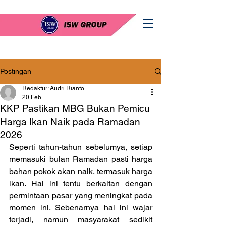
Postingan
Redaktur: Audri Rianto
20 Feb
KKP Pastikan MBG Bukan Pemicu
Harga Ikan Naik pada Ramadan
2026
Seperti tahun-tahun sebelumya, setiap 
memasuki bulan Ramadan pasti harga 
bahan pokok akan naik, termasuk harga 
ikan. Hal ini tentu berkaitan dengan 
permintaan pasar yang meningkat pada 
momen ini. Sebenarnya hal ini wajar 
terjadi, namun masyarakat sedikit 