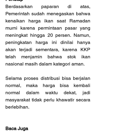
Berdasarkan paparan di atas, 
Pemerintah sudah menegaskan bahwa 
kenaikan harga ikan saat Ramadan 
murni karena permintaan pasar yang 
meningkat hingga 20 persen. Namun, 
peningkatan harga ini dinilai hanya 
akan terjadi sementara, karena KKP 
telah menjamin bahwa stok ikan 
nasional masih dalam kategori aman.
Selama proses distribusi bisa berjalan 
normal, maka harga bisa kembali 
normal dalam waktu dekat, jadi 
masyarakat tidak perlu khawatir secara 
berlebihan.
Baca Juga