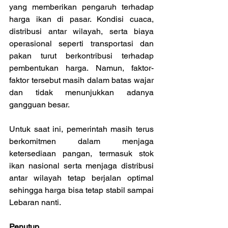
yang memberikan pengaruh terhadap 
harga ikan di pasar. Kondisi cuaca, 
distribusi antar wilayah, serta biaya 
operasional seperti transportasi dan 
pakan turut berkontribusi terhadap 
pembentukan harga. Namun, faktor-
faktor tersebut masih dalam batas wajar 
dan tidak menunjukkan adanya 
gangguan besar.
Untuk saat ini, pemerintah masih terus 
berkomitmen dalam menjaga 
ketersediaan pangan, termasuk stok 
ikan nasional serta menjaga distribusi 
antar wilayah tetap berjalan optimal 
sehingga harga bisa tetap stabil sampai 
Lebaran nanti.
Penutup