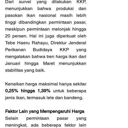
Dari survei yang dilakukan KKP, 
menunjukkan bahwa produksi dan 
pasokan ikan nasional masih lebih 
tinggi dibandingkan permintaan pasar, 
meskipun permintaan melonjak hingga 
20 persen. Hal ini juga diperkuat oleh 
Tebe Haeru Rahayu, Direktur Jenderal 
Perikanan Budidaya KKP yang 
mengatakan bahwa tren harga ikan dari 
Januari hingga Maret menunjukkan 
stabilitas yang baik.
Kenaikan harga maksimal hanya sekitar 
0,25% hingga 1,39% 
untuk beberapa 
jenis ikan, termasuk lele dan bandeng.
Faktor Lain yang Mempengaruhi Harga
Selain permintaan pasar yang 
meningkat, ada beberapa faktor lain 