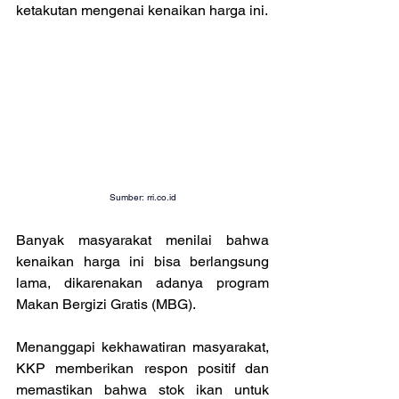
ketakutan mengenai kenaikan harga ini.
Sumber: 
rri.co.id
Banyak masyarakat menilai bahwa 
kenaikan harga ini bisa berlangsung 
lama, dikarenakan adanya program 
Makan Bergizi Gratis (MBG).
Menanggapi kekhawatiran masyarakat, 
KKP memberikan respon positif dan 
memastikan bahwa stok ikan untuk 