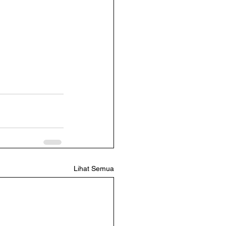
Lihat Semua