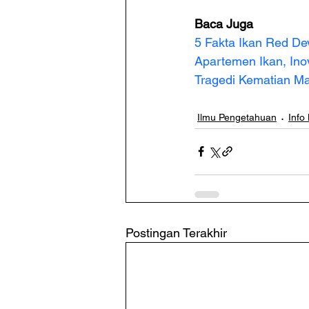
Baca Juga
5 Fakta Ikan Red De
Apartemen Ikan, Ino
Tragedi Kematian Mas
Ilmu Pengetahuan
Info
Postingan Terakhir