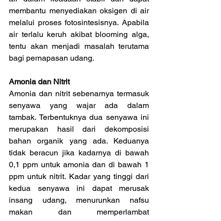
membantu menyediakan oksigen di air 
melalui proses fotosintesisnya. Apabila 
air terlalu keruh akibat blooming alga, 
tentu akan menjadi masalah terutama 
bagi pernapasan udang.
Amonia dan Nitrit
Amonia dan nitrit sebenarnya termasuk 
senyawa yang wajar ada dalam 
tambak. Terbentuknya dua senyawa ini 
merupakan hasil dari dekomposisi 
bahan organik yang ada. Keduanya 
tidak beracun jika kadarnya di bawah 
0,1 ppm untuk amonia dan di bawah 1 
ppm untuk nitrit. Kadar yang tinggi dari 
kedua senyawa ini dapat merusak 
insang udang, menurunkan nafsu 
makan dan memperlambat 