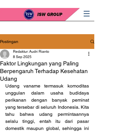
Postingan
Redaktur: Audri Rianto
8 Sep 2025
Faktor Lingkungan yang Paling
Berpengaruh Terhadap Kesehatan
Udang
Udang vaname termasuk komoditas 
unggulan dalam usaha budidaya 
perikanan dengan banyak peminat 
yang tersebar di seluruh Indonesia. Kita 
tahu bahwa udang permintaannya 
selalu tinggi, entah itu dari pasar 
domestik maupun global, sehingga ini 