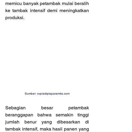
memicu banyak petambak mulai beralih 
ke tambak intensif demi meningkatkan 
produksi.
Sumber: 
cvpradiptaparamita.com
Sebagian besar petambak 
beranggapan bahwa semakin tinggi 
jumlah benur yang dibesarkan di 
tambak intensif, maka hasil panen yang 