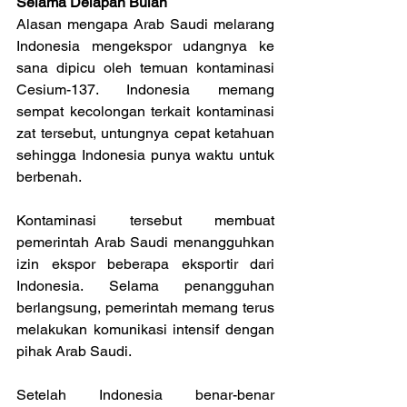
Selama Delapan Bulan
Alasan mengapa Arab Saudi melarang 
Indonesia mengekspor udangnya ke 
sana dipicu oleh temuan kontaminasi 
Cesium-137. Indonesia memang 
sempat kecolongan terkait kontaminasi 
zat tersebut, untungnya cepat ketahuan 
sehingga Indonesia punya waktu untuk 
berbenah.
Kontaminasi tersebut membuat 
pemerintah Arab Saudi menangguhkan 
izin ekspor beberapa eksportir dari 
Indonesia. Selama penangguhan 
berlangsung, pemerintah memang terus 
melakukan komunikasi intensif dengan 
pihak Arab Saudi.
Setelah Indonesia benar-benar 