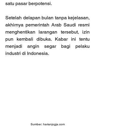
satu pasar berpotensi.
Setelah delapan bulan tanpa kejelasan, 
akhirnya pemerintah Arab Saudi resmi 
menghentikan larangan tersebut, izin 
pun kembali dibuka. Kabar ini tentu 
menjadi angin segar bagi pelaku 
industri di Indonesia.
Sumber: 
harianjogja.com