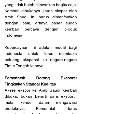
yang tidak boleh dilewatkan begitu saja. 
Kembali dibukanya keran ekspor oleh 
Arab Saudi ini harus dimanfaatkan 
dengan baik, artinya pasar sudah 
kembali percaya dengan produk 
Indonesia.
Kepercayaan ini adalah modal bagi 
Indonesia untuk terus membuka 
peluang ekspansi ke negara-negara 
Timur Tengah lainnya.
Pemerintah Dorong Eksportir 
Tingkatkan Standar Kualitas
Akses ekspor ke Arab Saudi kembali 
dibuka, bukan berarti para eksportir 
mulai kendor dalam mengawasi 
produknya. Pemerintah terus 