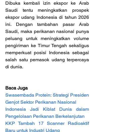
Dibuka kembali izin ekspor ke Arab 
Saudi tentu meningkatkan prospek 
ekspor udang Indonesia di tahun 2026 
ini. Dengan tambahan pasar Arab 
Saudi, maka perikanan nasional punya 
peluang untuk meningkatkan volume 
pengiriman ke Timur Tengah sekaligus 
memperkuat posisi Indonesia sebagai 
salah satu pemasok udang terpercaya 
di dunia.
Baca Juga
Swasembada Protein: Strategi Presiden 
Genjot Sektor Perikanan Nasional
Indonesia Jadi Kiblat Dunia dalam 
Pengelolaan Perikanan Berkelanjutan
KKP Tambah 17 Scanner Radioaktif 
Baru untuk Industri Udang