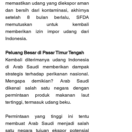
memastikan udang yang diekspor aman 
dan bersih dari kontaminasi, akhirnya 
setelah 8 bulan berlalu, SFDA 
memutuskan untuk kembali 
memberikan izin impor udang dari 
Indonesia.
Peluang Besar di Pasar Timur Tengah
Kembali diterimanya udang Indonesia 
di Arab Saudi memberikan dampak 
strategis terhadap perikanan nasional. 
Mengapa demikian? Arab Saudi 
dikenal salah satu negara dengan 
permintaan produk makanan laut 
tertinggi, termasuk udang beku.
Permintaan yang tinggi ini tentu 
membuat Arab Saudi menjadi salah 
satu negara tujuan ekspor potensial 