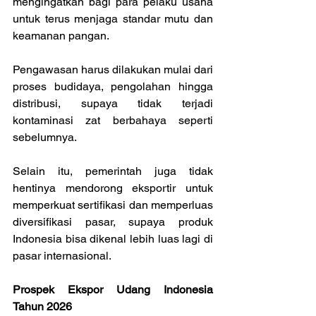
mengingatkan bagi para pelaku usaha 
untuk terus menjaga standar mutu dan 
keamanan pangan.
Pengawasan harus dilakukan mulai dari 
proses budidaya, pengolahan hingga 
distribusi, supaya tidak terjadi 
kontaminasi zat berbahaya seperti 
sebelumnya.
Selain itu, pemerintah juga tidak 
hentinya mendorong eksportir untuk 
memperkuat sertifikasi dan memperluas 
diversifikasi pasar, supaya produk 
Indonesia bisa dikenal lebih luas lagi di 
pasar internasional.
Prospek Ekspor Udang Indonesia 
Tahun 2026