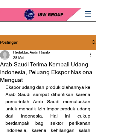
Postingan
Redaktur: Audri Rianto
28 Mei
Arab Saudi Terima Kembali Udang
Indonesia, Peluang Ekspor Nasional
Menguat
Ekspor udang dan produk olahannya ke 
Arab Saudi sempat dihentikan karena 
pemerintah Arab Saudi memutuskan 
untuk menarik izin impor produk udang 
dari Indonesia. Hal ini cukup 
berdampak bagi sektor perikanan 
Indonesia, karena kehilangan salah 