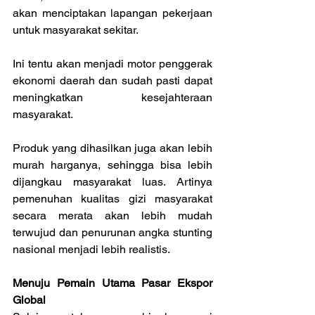
akan menciptakan lapangan pekerjaan 
untuk masyarakat sekitar.
Ini tentu akan menjadi motor penggerak 
ekonomi daerah dan sudah pasti dapat 
meningkatkan kesejahteraan 
masyarakat.
Produk yang dihasilkan juga akan lebih 
murah harganya, sehingga bisa lebih 
dijangkau masyarakat luas. Artinya 
pemenuhan kualitas gizi masyarakat 
secara merata akan lebih mudah 
terwujud dan penurunan angka stunting 
nasional menjadi lebih realistis.
Menuju Pemain Utama Pasar Ekspor 
Global