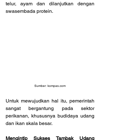
telur, ayam dan dilanjutkan dengan 
swasembada protein.
Sumber: 
kompas.com
Untuk mewujudkan hal itu, pemerintah 
sangat bergantung pada sektor 
perikanan, khususnya budidaya udang 
dan ikan skala besar.
Mengintip Sukses Tambak Udang 