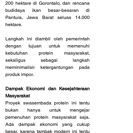
200 hektare di Gorontalo, dan rencana 
budidaya ikan besar-besaran di 
Pantura, Jawa Barat seluas 14.000 
hektare.
Langkah ini diambil oleh pemerintah 
dengan tujuan untuk memenuhi 
kebutuhan protein masyarakat, 
sekaligus sebagai langkah 
meminimalisir ketergantungan pada 
produk impor.
Dampak Ekonomi dan Kesejahteraan 
Masyarakat
Proyek swasembada protein ini tentu 
bukan hanya untuk mengejar 
pemenuhan protein masyarakat saja. 
Ada dampak ekonomi yang cukup 
besar, karena tambak modern ini tentu 