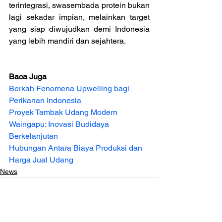
terintegrasi, swasembada protein bukan 
lagi sekadar impian, melainkan target 
yang siap diwujudkan demi Indonesia 
yang lebih mandiri dan sejahtera.
Baca Juga
Berkah Fenomena Upwelling bagi 
Perikanan Indonesia
Proyek Tambak Udang Modern 
Waingapu: Inovasi Budidaya 
Berkelanjutan
Hubungan Antara Biaya Produksi dan 
Harga Jual Udang
News