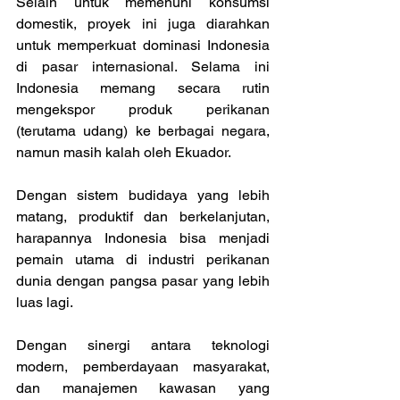
Selain untuk memenuhi konsumsi 
domestik, proyek ini juga diarahkan 
untuk memperkuat dominasi Indonesia 
di pasar internasional. Selama ini 
Indonesia memang secara rutin 
mengekspor produk perikanan 
(terutama udang) ke berbagai negara, 
namun masih kalah oleh Ekuador.
Dengan sistem budidaya yang lebih 
matang, produktif dan berkelanjutan, 
harapannya Indonesia bisa menjadi 
pemain utama di industri perikanan 
dunia dengan pangsa pasar yang lebih 
luas lagi.
Dengan sinergi antara teknologi 
modern, pemberdayaan masyarakat, 
dan manajemen kawasan yang 