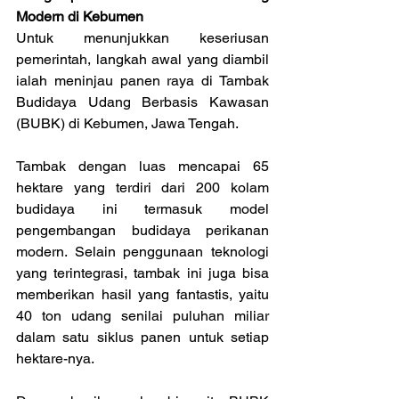
Modern di Kebumen
Untuk menunjukkan keseriusan 
pemerintah, langkah awal yang diambil 
ialah meninjau panen raya di Tambak 
Budidaya Udang Berbasis Kawasan 
(BUBK) di Kebumen, Jawa Tengah.
Tambak dengan luas mencapai 65 
hektare yang terdiri dari 200 kolam 
budidaya ini termasuk model 
pengembangan budidaya perikanan 
modern. Selain penggunaan teknologi 
yang terintegrasi, tambak ini juga bisa 
memberikan hasil yang fantastis, yaitu 
40 ton udang senilai puluhan miliar 
dalam satu siklus panen untuk setiap 
hektare-nya.