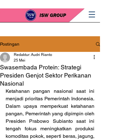
Postingan
Redaktur: Audri Rianto
25 Mei
Swasembada Protein: Strategi
Presiden Genjot Sektor Perikanan
Nasional
Ketahanan pangan nasional saat ini 
menjadi prioritas Pemerintah Indonesia. 
Dalam upaya memperkuat ketahanan 
pangan, Pemerintah yang dipimpin oleh 
Presiden Prabowo Subianto saat ini 
tengah fokus meningkatkan produksi 
komoditas pokok, seperti beras, jagung, 