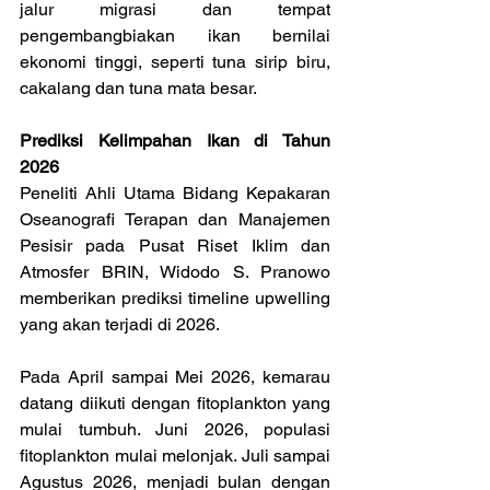
jalur migrasi dan tempat 
pengembangbiakan ikan bernilai 
ekonomi tinggi, seperti tuna sirip biru, 
cakalang dan tuna mata besar.
Prediksi Kelimpahan Ikan di Tahun 
2026
Peneliti Ahli Utama Bidang Kepakaran 
Oseanografi Terapan dan Manajemen 
Pesisir pada Pusat Riset Iklim dan 
Atmosfer BRIN, Widodo S. Pranowo 
memberikan prediksi timeline upwelling 
yang akan terjadi di 2026.
Pada April sampai Mei 2026, kemarau 
datang diikuti dengan fitoplankton yang 
mulai tumbuh. Juni 2026, populasi 
fitoplankton mulai melonjak. Juli sampai 
Agustus 2026, menjadi bulan dengan 