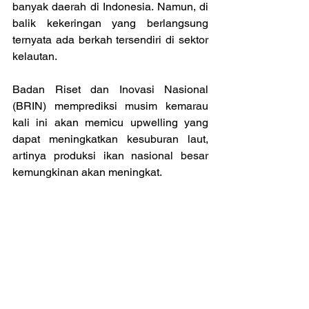
banyak daerah di Indonesia. Namun, di 
balik kekeringan yang berlangsung 
ternyata ada berkah tersendiri di sektor 
kelautan.
Badan Riset dan Inovasi Nasional 
(BRIN) memprediksi musim kemarau 
kali ini akan memicu upwelling yang 
dapat meningkatkan kesuburan laut, 
artinya produksi ikan nasional besar 
kemungkinan akan meningkat.