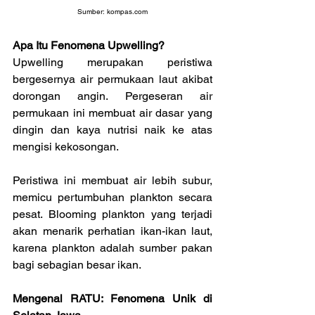
Sumber: 
kompas.com
Apa Itu Fenomena Upwelling?
Upwelling merupakan peristiwa 
bergesernya air permukaan laut akibat 
dorongan angin. Pergeseran air 
permukaan ini membuat air dasar yang 
dingin dan kaya nutrisi naik ke atas 
mengisi kekosongan.
Peristiwa ini membuat air lebih subur, 
memicu pertumbuhan plankton secara 
pesat. Blooming plankton yang terjadi 
akan menarik perhatian ikan-ikan laut, 
karena plankton adalah sumber pakan 
bagi sebagian besar ikan.
Mengenal RATU: Fenomena Unik di 