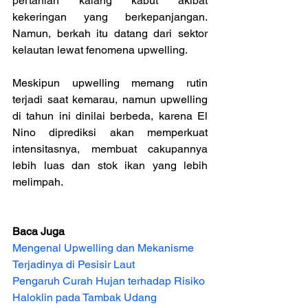
pertanian kalang kabut akibat 
kekeringan yang berkepanjangan. 
Namun, berkah itu datang dari sektor 
kelautan lewat fenomena upwelling.
Meskipun upwelling memang rutin 
terjadi saat kemarau, namun upwelling 
di tahun ini dinilai berbeda, karena El 
Nino diprediksi akan memperkuat 
intensitasnya, membuat cakupannya 
lebih luas dan stok ikan yang lebih 
melimpah.
Baca Juga
Mengenal Upwelling dan Mekanisme 
Terjadinya di Pesisir Laut
Pengaruh Curah Hujan terhadap Risiko 
Haloklin pada Tambak Udang