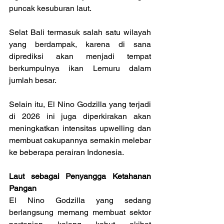
puncak kesuburan laut.
Selat Bali termasuk salah satu wilayah 
yang berdampak, karena di sana 
diprediksi akan menjadi tempat 
berkumpulnya ikan Lemuru dalam 
jumlah besar.
Selain itu, El Nino Godzilla yang terjadi 
di 2026 ini juga diperkirakan akan 
meningkatkan intensitas upwelling dan 
membuat cakupannya semakin melebar 
ke beberapa perairan Indonesia.
Laut sebagai Penyangga Ketahanan 
Pangan
El Nino Godzilla yang sedang 
berlangsung memang membuat sektor 