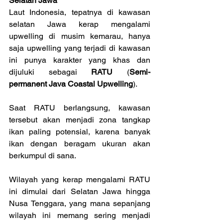
Selatan Jawa
Laut Indonesia, tepatnya di kawasan 
selatan Jawa kerap mengalami 
upwelling di musim kemarau, hanya 
saja upwelling yang terjadi di kawasan 
ini punya karakter yang khas dan 
dijuluki sebagai 
RATU
 (
Semi-
permanent Java Coastal Upwelling
).
Saat RATU berlangsung, kawasan 
tersebut akan menjadi zona tangkap 
ikan paling potensial, karena banyak 
ikan dengan beragam ukuran akan 
berkumpul di sana.
Wilayah yang kerap mengalami RATU 
ini dimulai dari Selatan Jawa hingga 
Nusa Tenggara, yang mana sepanjang 
wilayah ini memang sering menjadi 