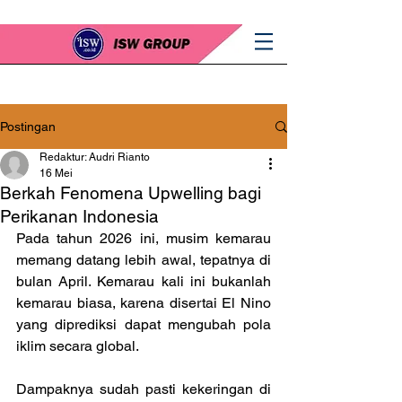
Postingan
Redaktur: Audri Rianto
16 Mei
Berkah Fenomena Upwelling bagi
Perikanan Indonesia
Pada tahun 2026 ini, musim kemarau 
memang datang lebih awal, tepatnya di 
bulan April. Kemarau kali ini bukanlah 
kemarau biasa, karena disertai El Nino 
yang diprediksi dapat mengubah pola 
iklim secara global.
Dampaknya sudah pasti kekeringan di 