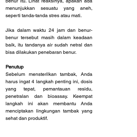
benur itu. Lihat reaksinya, apakah ada 
menunjukkan sesuatu yang aneh, 
seperti tanda-tanda stres atau mati.
Jika dalam waktu 24 jam dan benur-
benur tersebut masih dalam keadaan 
baik, itu tandanya air sudah netral dan 
bisa dilakukan penebaran benur.
Penutup
Sebelum mensterilkan tambak, Anda 
harus ingat 4 langkah penting ini, dosis 
yang tepat, pemantauan residu, 
penetralan dan bioassay. Keempat 
langkah ini akan membantu Anda 
menciptakan lingkungan tambak yang 
sehat dan produktif.