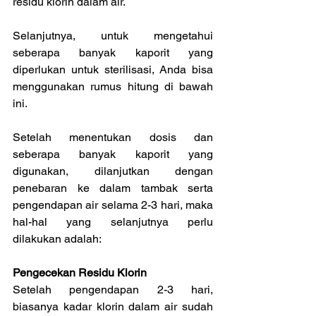
residu klorin dalam air.
Selanjutnya, untuk mengetahui 
seberapa banyak kaporit yang 
diperlukan untuk sterilisasi, Anda bisa 
menggunakan rumus hitung di bawah 
ini.
Setelah menentukan dosis dan 
seberapa banyak kaporit yang 
digunakan, dilanjutkan dengan 
penebaran ke dalam tambak serta 
pengendapan air selama 2-3 hari, maka 
hal-hal yang selanjutnya perlu 
dilakukan adalah:
Pengecekan Residu Klorin
Setelah pengendapan 2-3 hari, 
biasanya kadar klorin dalam air sudah 