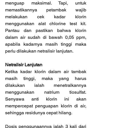
menguap maksimal. Tapi, untuk 
memastikannya petambak wajib 
melakukan cek kadar klorin 
menggunakan alat chlorine test kit. 
Pantau dan pastikan bahwa klorin 
dalam air sudah di bawah 0,05 ppm, 
apabila kadarnya masih tinggi maka 
perlu dilakukan netralisir lanjutan.
Netralisir Lanjutan
Ketika kadar klorin dalam air tambak 
masih tinggi, maka yang harus 
dilakukan ialah menetralkannya 
menggunakan natrium tiosulfat. 
Senyawa anti klorin ini akan 
mempercepat penguapan klorin di air, 
sehingga residunya cepat hilang.
Dosis penggunaannya ialah 3 kali dari 