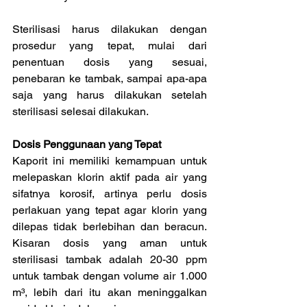
Sterilisasi harus dilakukan dengan 
prosedur yang tepat, mulai dari 
penentuan dosis yang sesuai, 
penebaran ke tambak, sampai apa-apa 
saja yang harus dilakukan setelah 
sterilisasi selesai dilakukan.
Dosis Penggunaan yang Tepat
Kaporit ini memiliki kemampuan untuk 
melepaskan klorin aktif pada air yang 
sifatnya korosif, artinya perlu dosis 
perlakuan yang tepat agar klorin yang 
dilepas tidak berlebihan dan beracun. 
Kisaran dosis yang aman untuk 
sterilisasi tambak adalah 20-30 ppm 
untuk tambak dengan volume air 1.000 
m³, lebih dari itu akan meninggalkan 