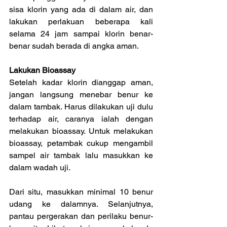
sisa klorin yang ada di dalam air, dan 
lakukan perlakuan beberapa kali 
selama 24 jam sampai klorin benar-
benar sudah berada di angka aman.
Lakukan Bioassay
Setelah kadar klorin dianggap aman, 
jangan langsung menebar benur ke 
dalam tambak. Harus dilakukan uji dulu 
terhadap air, caranya ialah dengan 
melakukan bioassay. Untuk melakukan 
bioassay, petambak cukup mengambil 
sampel air tambak lalu masukkan ke 
dalam wadah uji.
Dari situ, masukkan minimal 10 benur 
udang ke dalamnya. Selanjutnya, 
pantau pergerakan dan perilaku benur-