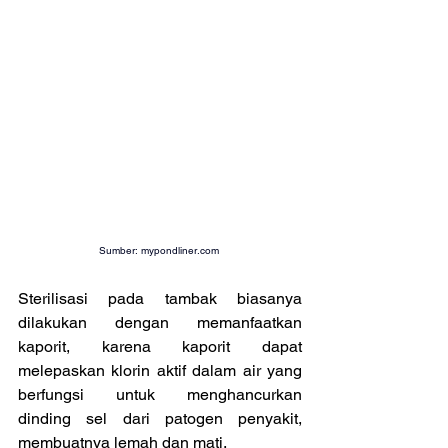
Sumber: 
mypondliner.com
Sterilisasi pada tambak biasanya 
dilakukan dengan memanfaatkan 
kaporit, karena kaporit dapat 
melepaskan klorin aktif dalam air yang 
berfungsi untuk menghancurkan 
dinding sel dari patogen penyakit, 
membuatnya lemah dan mati.