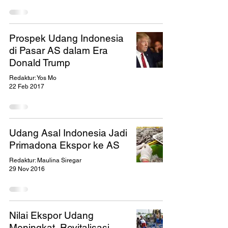
Prospek Udang Indonesia
di Pasar AS dalam Era
Donald Trump
Redaktur: Yos Mo
22 Feb 2017
Udang Asal Indonesia Jadi
Primadona Ekspor ke AS
Redaktur: Maulina Siregar
29 Nov 2016
Nilai Ekspor Udang
Meningkat, Revitalisasi