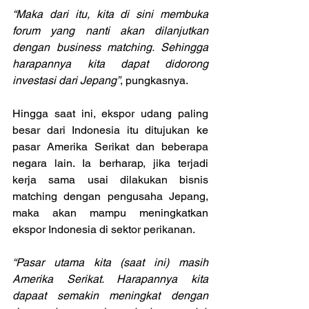
“Maka dari itu, kita di sini membuka 
forum yang nanti akan dilanjutkan 
dengan business matching. Sehingga 
harapannya kita dapat didorong 
investasi dari Jepang”
, pungkasnya.
Hingga saat ini, ekspor udang paling 
besar dari Indonesia itu ditujukan ke 
pasar Amerika Serikat dan beberapa 
negara lain. Ia berharap, jika terjadi 
kerja sama usai dilakukan bisnis 
matching dengan pengusaha Jepang, 
maka akan mampu meningkatkan 
ekspor Indonesia di sektor perikanan.
“Pasar utama kita (saat ini) masih 
Amerika Serikat. Harapannya kita 
dapaat semakin meningkat dengan 