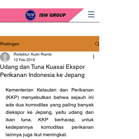
Postingan
Redaktur: Audri Rianto
12 Feb 2019
Udang dan Tuna Kuasai Ekspor
Perikanan Indonesia ke Jepang
Kementerian Kelautan dan Perikanan 
(KKP) menyebutkan bahwa sejauh ini 
ada dua komoditas yang paling banyak 
diekspor ke Jepang, yaitu udang dan 
ikan tuna. KKP berharap, untuk 
kedepannya komoditas perikanan 
lainnya juga ikut meningkat.