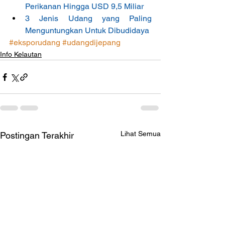
Perikanan Hingga USD 9,5 Miliar
3 Jenis Udang yang Paling 
Menguntungkan Untuk Dibudidaya
#eksporudang
#udangdijepang
Info Kelautan
Lihat Semua
Postingan Terakhir