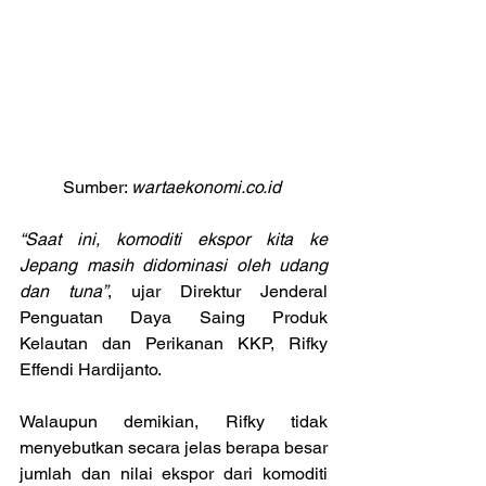
Sumber: 
wartaekonomi.co.id 
“Saat ini, komoditi ekspor kita ke 
Jepang masih didominasi oleh udang 
dan tuna”
, ujar Direktur Jenderal 
Penguatan Daya Saing Produk 
Kelautan dan Perikanan KKP, Rifky 
Effendi Hardijanto.
Walaupun demikian, Rifky tidak 
menyebutkan secara jelas berapa besar 
jumlah dan nilai ekspor dari komoditi 