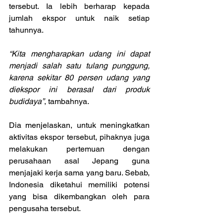
tersebut. Ia lebih berharap kepada 
jumlah ekspor untuk naik setiap 
tahunnya.
“Kita mengharapkan udang ini dapat 
menjadi salah satu tulang punggung, 
karena sekitar 80 persen udang yang 
diekspor ini berasal dari produk 
budidaya”
, tambahnya.
Dia menjelaskan, untuk meningkatkan 
aktivitas ekspor tersebut, pihaknya juga 
melakukan pertemuan dengan 
perusahaan asal Jepang guna 
menjajaki kerja sama yang baru. Sebab, 
Indonesia diketahui memiliki potensi 
yang bisa dikembangkan oleh para 
pengusaha tersebut.