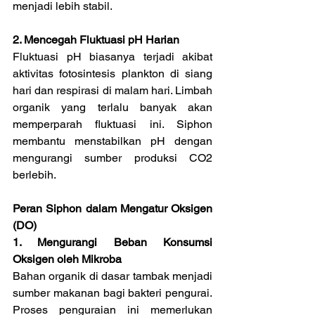
menjadi lebih stabil.
2. Mencegah Fluktuasi pH Harian
Fluktuasi pH biasanya terjadi akibat 
aktivitas fotosintesis plankton di siang 
hari dan respirasi di malam hari. Limbah 
organik yang terlalu banyak akan 
memperparah fluktuasi ini. Siphon 
membantu menstabilkan pH dengan 
mengurangi sumber produksi CO2 
berlebih.
Peran Siphon dalam Mengatur Oksigen 
(DO)
1. Mengurangi Beban Konsumsi 
Oksigen oleh Mikroba
Bahan organik di dasar tambak menjadi 
sumber makanan bagi bakteri pengurai. 
Proses penguraian ini memerlukan 