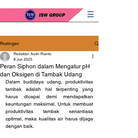
Postingan
Redaktur: Audri Rianto
8 Jun 2025
Peran Siphon dalam Mengatur pH
dan Oksigen di Tambak Udang
Dalam budidaya udang, produktivitas 
tambak adalah hal terpenting yang 
harus dicapai demi mendapatkan 
keuntungan maksimal. Untuk membuat 
produktivitas tambak senantiasa 
optimal, maka kualitas air harus dijaga 
dengan baik.