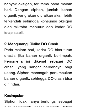
banyak oksigen, terutama pada malam 
hari. Dengan siphon, jumlah bahan 
organik yang akan diuraikan akan lebih 
terkendali sehingga konsumsi oksigen 
oleh mikroba menurun dan kadar DO 
tetap stabil.
2. Mengurangi Risiko DO Crash
Pada malam hari, kadar DO bisa turun 
drastis jika bahan organik berlimpah. 
Fenomena ini dikenal sebagai DO 
crash, yang sangat berbahaya bagi 
udang. Siphon mencegah penumpukan 
bahan organik, sehingga DO crash bisa 
dihindari.
Kesimpulan
Siphon tidak hanya berfungsi sebagai 