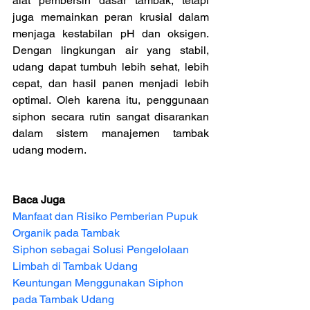
alat pembersih dasar tambak, tetapi 
juga memainkan peran krusial dalam 
menjaga kestabilan pH dan oksigen. 
Dengan lingkungan air yang stabil, 
udang dapat tumbuh lebih sehat, lebih 
cepat, dan hasil panen menjadi lebih 
optimal. Oleh karena itu, penggunaan 
siphon secara rutin sangat disarankan 
dalam sistem manajemen tambak 
udang modern.
Baca Juga
Manfaat dan Risiko Pemberian Pupuk 
Organik pada Tambak
Siphon sebagai Solusi Pengelolaan 
Limbah di Tambak Udang
Keuntungan Menggunakan Siphon 
pada Tambak Udang