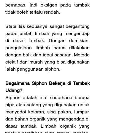
bernapas, jadi oksigen pada tambak 
tidak boleh terlalu rendah.
Stabilitas keduanya sangat bergantung 
pada jumlah limbah yang mengendap 
di dasar tambak. Dengan demikian, 
pengelolaan limbah harus dilakukan 
dengan baik dan tepat sasaran. Metode 
efektif dan murah yang bisa digunakan 
ialah penggunaan siphon.
Bagaimana Siphon Bekerja di Tambak 
Udang?
Siphon adalah alat sederhana berupa 
pipa atau selang yang digunakan untuk 
menyedot kotoran, sisa pakan, lumpur, 
dan bahan organik yang mengendap di 
dasar tambak. Limbah organik yang 