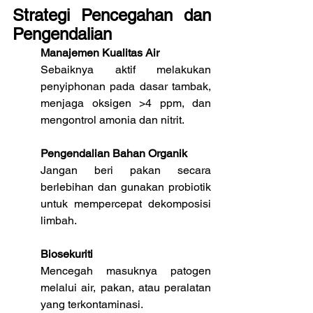
Strategi Pencegahan dan 
Pengendalian
Manajemen Kualitas Air
Sebaiknya aktif melakukan 
penyiphonan pada dasar tambak, 
menjaga oksigen >4 ppm, dan 
mengontrol amonia dan nitrit.
Pengendalian Bahan Organik
Jangan beri pakan secara 
berlebihan dan gunakan probiotik 
untuk mempercepat dekomposisi 
limbah.
Biosekuriti
Mencegah masuknya patogen 
melalui air, pakan, atau peralatan 
yang terkontaminasi.