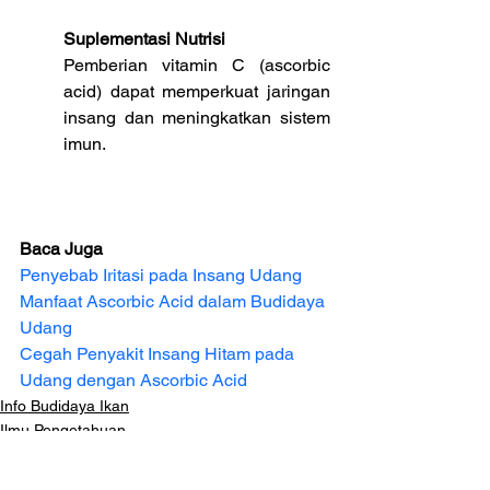
Suplementasi Nutrisi
Pemberian vitamin C (ascorbic 
acid) dapat memperkuat jaringan 
insang dan meningkatkan sistem 
imun.
Baca Juga
Penyebab Iritasi pada Insang Udang
Manfaat Ascorbic Acid dalam Budidaya 
Udang
Cegah Penyakit Insang Hitam pada 
Udang dengan Ascorbic Acid
Info Budidaya Ikan
Ilmu Pengetahuan