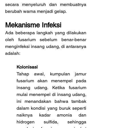
secara menyeluruh dan membuatnya 
berubah warna menjadi gelap.
Mekanisme Infeksi
Ada beberapa langkah yang dilakukan 
oleh fusarium sebelum benar-benar 
menginfeksi insang udang, di antaranya 
adalah:
Kolonisasi
Tahap awal, kumpulan jamur 
fusarium akan menempel pada 
insang udang. Ketika fusarium 
mulai menempel di insang udang, 
ini menandakan bahwa tambak 
dalam kondisi yang buruk seperti 
naiknya kadar amonia dan 
hidrogen sulfida, sehingga 