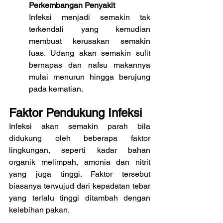
Perkembangan Penyakit
Infeksi menjadi semakin tak 
terkendali yang kemudian 
membuat kerusakan semakin 
luas. Udang akan semakin sulit 
bernapas dan nafsu makannya 
mulai menurun hingga berujung 
pada kematian.
Faktor Pendukung Infeksi
Infeksi akan semakin parah bila 
didukung oleh beberapa faktor 
lingkungan, seperti kadar bahan 
organik melimpah, amonia dan nitrit 
yang juga tinggi. Faktor tersebut 
biasanya terwujud dari kepadatan tebar 
yang terlalu tinggi ditambah dengan 
kelebihan pakan.