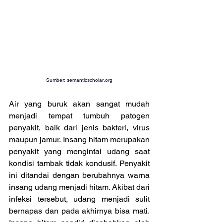
Sumber: 
semanticscholar.org
Air yang buruk akan sangat mudah 
menjadi tempat tumbuh patogen 
penyakit, baik dari jenis bakteri, virus 
maupun jamur. Insang hitam merupakan 
penyakit yang mengintai udang saat 
kondisi tambak tidak kondusif. Penyakit 
ini ditandai dengan berubahnya warna 
insang udang menjadi hitam. Akibat dari 
infeksi tersebut, udang menjadi sulit 
bernapas dan pada akhirnya bisa mati. 