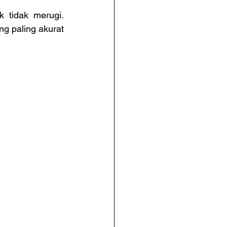
 tidak merugi. 
 paling akurat 