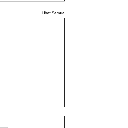
Lihat Semua