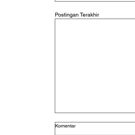
Postingan Terakhir
Komentar