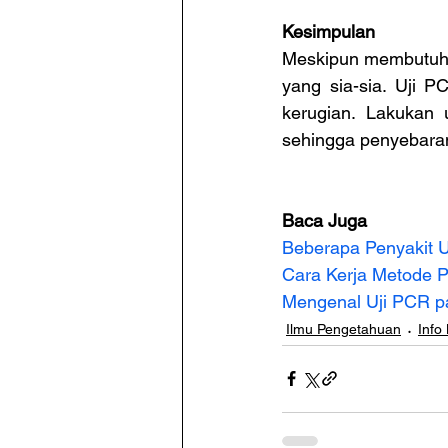
Kesimpulan
Meskipun membutuhka
yang sia-sia. Uji 
kerugian. Lakukan 
sehingga penyebaran
Baca Juga
Beberapa Penyakit 
Cara Kerja Metode P
Mengenal Uji PCR p
Ilmu Pengetahuan
Info