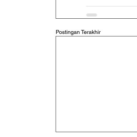
Postingan Terakhir