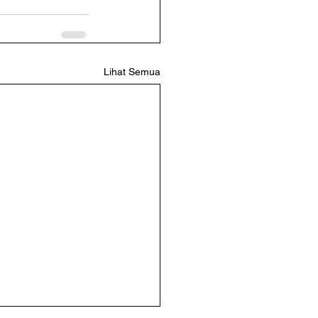
Lihat Semua