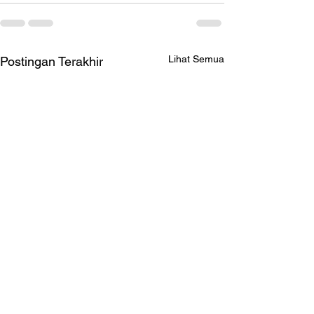
Lihat Semua
Postingan Terakhir