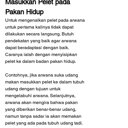
Masukkan Pelet pada 
Pakan Hidup
Untuk mengenalkan pelet pada arwana 
untuk pertama kalinya tidak dapat 
dilakukan secara langsung. Butuh 
pendekatan yang baik agar arwana 
dapat beradaptasi dengan baik. 
Caranya ialah dengan menyisipkan 
pelet ke dalam badan pakan hidup. 
Contohnya, jika arwana suka udang 
makan masukkan pelet ke dalam tubuh 
udang dengan tujuan untuk 
mengelabuhi arwana. Selanjutnya, 
arwana akan mengira bahwa pakan 
yang diberikan benar-benar udang, 
namun tanpa sadar ia akan memakan 
pelet yang ada pada tubuh udang tadi. 