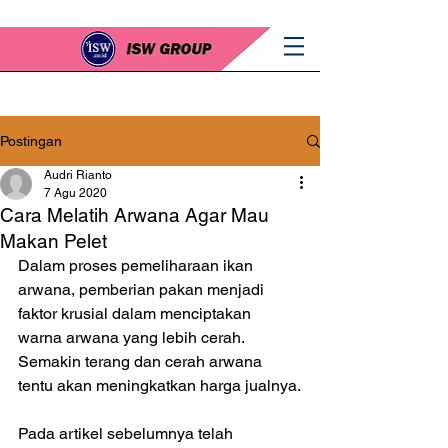
Postingan
Audri Rianto
7 Agu 2020
Cara Melatih Arwana Agar Mau
Makan Pelet
Dalam proses pemeliharaan ikan 
arwana, pemberian pakan menjadi 
faktor krusial dalam menciptakan 
warna arwana yang lebih cerah. 
Semakin terang dan cerah arwana 
tentu akan meningkatkan harga jualnya.
Pada artikel sebelumnya telah 