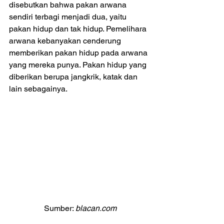
disebutkan bahwa pakan arwana 
sendiri terbagi menjadi dua, yaitu 
pakan hidup dan tak hidup. Pemelihara 
arwana kebanyakan cenderung 
memberikan pakan hidup pada arwana 
yang mereka punya. Pakan hidup yang 
diberikan berupa jangkrik, katak dan 
lain sebagainya.
Sumber: 
blacan.com