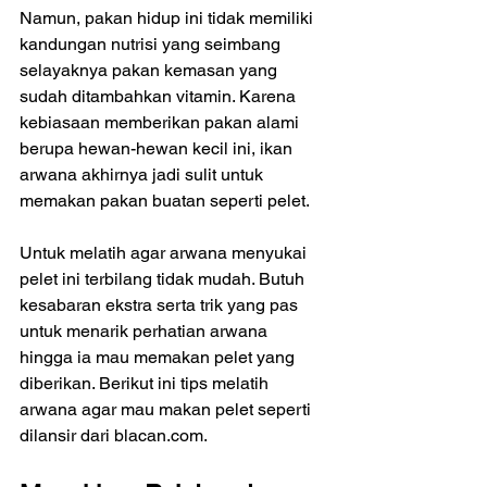
Namun, pakan hidup ini tidak memiliki 
kandungan nutrisi yang seimbang 
selayaknya pakan kemasan yang 
sudah ditambahkan vitamin. Karena 
kebiasaan memberikan pakan alami 
berupa hewan-hewan kecil ini, ikan 
arwana akhirnya jadi sulit untuk 
memakan pakan buatan seperti pelet.
Untuk melatih agar arwana menyukai 
pelet ini terbilang tidak mudah. Butuh 
kesabaran ekstra serta trik yang pas 
untuk menarik perhatian arwana 
hingga ia mau memakan pelet yang 
diberikan. Berikut ini tips melatih 
arwana agar mau makan pelet seperti 
dilansir dari blacan.com.