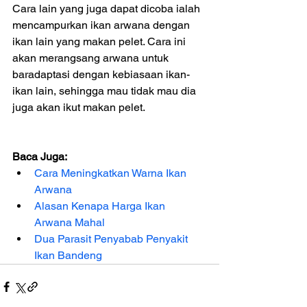
Cara lain yang juga dapat dicoba ialah 
mencampurkan ikan arwana dengan 
ikan lain yang makan pelet. Cara ini 
akan merangsang arwana untuk 
baradaptasi dengan kebiasaan ikan-
ikan lain, sehingga mau tidak mau dia 
juga akan ikut makan pelet. 
Baca Juga:
Cara Meningkatkan Warna Ikan 
Arwana
Alasan Kenapa Harga Ikan 
Arwana Mahal
Dua Parasit Penyabab Penyakit 
Ikan Bandeng