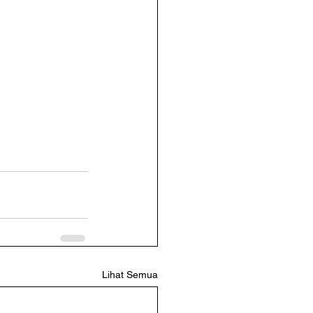
Lihat Semua