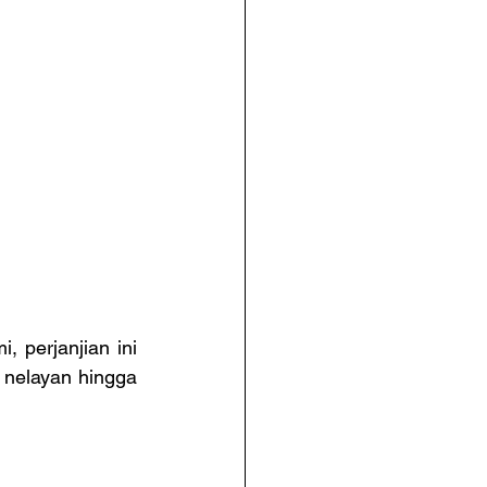
perjanjian ini 
 nelayan hingga 