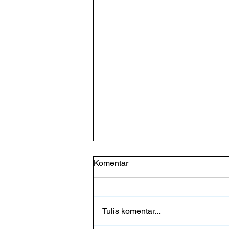
Komentar
Tulis komentar...