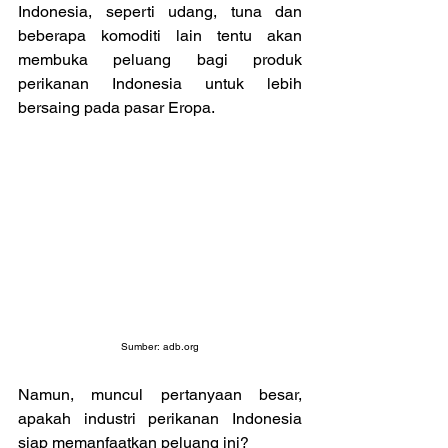
Indonesia, seperti udang, tuna dan 
beberapa komoditi lain tentu akan 
membuka peluang bagi produk 
perikanan Indonesia untuk lebih 
bersaing pada pasar Eropa.
Sumber: 
adb.org
Namun, muncul pertanyaan besar, 
apakah industri perikanan Indonesia 
siap memanfaatkan peluang ini?