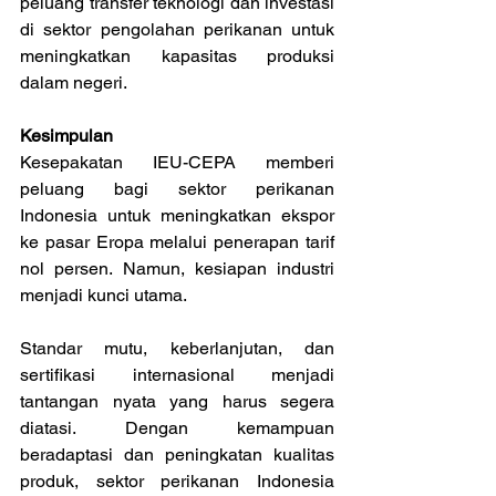
peluang transfer teknologi dan investasi 
di sektor pengolahan perikanan untuk 
meningkatkan kapasitas produksi 
dalam negeri.
Kesimpulan
Kesepakatan IEU-CEPA memberi 
peluang bagi sektor perikanan 
Indonesia untuk meningkatkan ekspor 
ke pasar Eropa melalui penerapan tarif 
nol persen. Namun, kesiapan industri 
menjadi kunci utama. 
Standar mutu, keberlanjutan, dan 
sertifikasi internasional menjadi 
tantangan nyata yang harus segera 
diatasi. Dengan kemampuan 
beradaptasi dan peningkatan kualitas 
produk, sektor perikanan Indonesia 