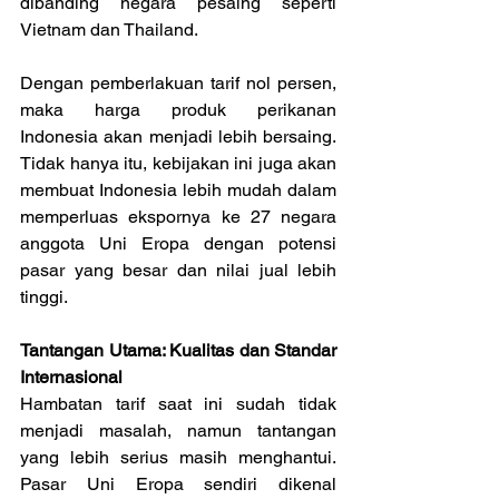
dibanding negara pesaing seperti 
Vietnam dan Thailand.
Dengan pemberlakuan tarif nol persen, 
maka harga produk perikanan 
Indonesia akan menjadi lebih bersaing. 
Tidak hanya itu, kebijakan ini juga akan 
membuat Indonesia lebih mudah dalam 
memperluas ekspornya ke 27 negara 
anggota Uni Eropa dengan potensi 
pasar yang besar dan nilai jual lebih 
tinggi.
Tantangan Utama: Kualitas dan Standar 
Internasional
Hambatan tarif saat ini sudah tidak 
menjadi masalah, namun tantangan 
yang lebih serius masih menghantui. 
Pasar Uni Eropa sendiri dikenal 