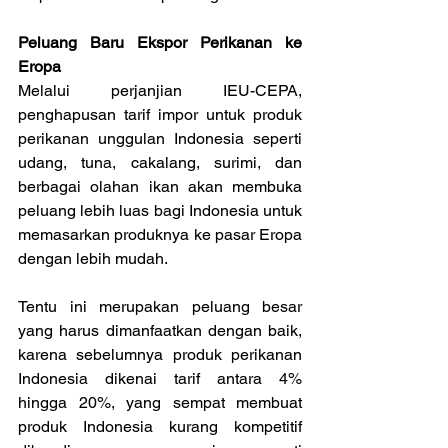
Peluang Baru Ekspor Perikanan ke 
Eropa
Melalui perjanjian IEU-CEPA, 
penghapusan tarif impor untuk produk 
perikanan unggulan Indonesia seperti 
udang, tuna, cakalang, surimi, dan 
berbagai olahan ikan akan membuka 
peluang lebih luas bagi Indonesia untuk 
memasarkan produknya ke pasar Eropa 
dengan lebih mudah.
Tentu ini merupakan peluang besar 
yang harus dimanfaatkan dengan baik, 
karena sebelumnya produk perikanan 
Indonesia dikenai tarif antara 4% 
hingga 20%, yang sempat membuat 
produk Indonesia kurang kompetitif 