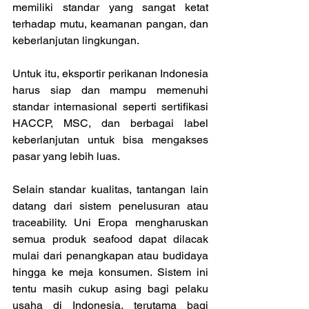
memiliki standar yang sangat ketat 
terhadap mutu, keamanan pangan, dan 
keberlanjutan lingkungan.
Untuk itu, eksportir perikanan Indonesia 
harus siap dan mampu memenuhi 
standar internasional seperti sertifikasi 
HACCP, MSC, dan berbagai label 
keberlanjutan untuk bisa mengakses 
pasar yang lebih luas.
Selain standar kualitas, tantangan lain 
datang dari sistem penelusuran atau 
traceability. Uni Eropa mengharuskan 
semua produk seafood dapat dilacak 
mulai dari penangkapan atau budidaya 
hingga ke meja konsumen. Sistem ini 
tentu masih cukup asing bagi pelaku 
usaha di Indonesia, terutama bagi 