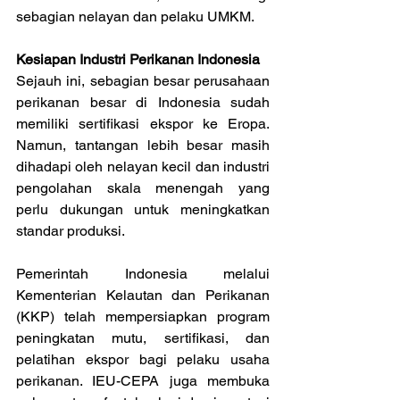
sebagian nelayan dan pelaku UMKM.
Kesiapan Industri Perikanan Indonesia
Sejauh ini, sebagian besar perusahaan 
perikanan besar di Indonesia sudah 
memiliki sertifikasi ekspor ke Eropa. 
Namun, tantangan lebih besar masih 
dihadapi oleh nelayan kecil dan industri 
pengolahan skala menengah yang 
perlu dukungan untuk meningkatkan 
standar produksi.
Pemerintah Indonesia melalui 
Kementerian Kelautan dan Perikanan 
(KKP) telah mempersiapkan program 
peningkatan mutu, sertifikasi, dan 
pelatihan ekspor bagi pelaku usaha 
perikanan. IEU-CEPA juga membuka 