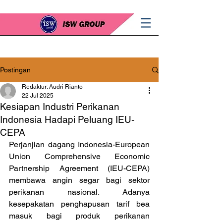
Postingan
Redaktur: Audri Rianto
22 Jul 2025
Kesiapan Industri Perikanan
Indonesia Hadapi Peluang IEU-
CEPA
Perjanjian dagang Indonesia-European 
Union Comprehensive Economic 
Partnership Agreement (IEU-CEPA) 
membawa angin segar bagi sektor 
perikanan nasional. Adanya 
kesepakatan penghapusan tarif bea 
masuk bagi produk perikanan 