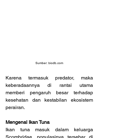
Sumber: 
biodb.com
Karena termasuk predator, maka 
keberadaannya di rantai utama 
memberi pengaruh besar terhadap 
kesehatan dan kestabilan ekosistem 
perairan.
Mengenal Ikan Tuna
Ikan tuna masuk dalam keluarga 
Scombridae, populasinya tersebar di 