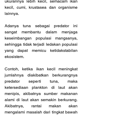
ukurannya lebih kecil, semacam ikan 
kecil, cumi, krustasea dan organisme 
lainnya.
Adanya tuna sebagai predator ini 
sangat membantu dalam menjaga 
keseimbangan populasi mangsanya, 
sehingga tidak terjadi ledakan populasi 
yang dapat memicu ketidakstabilan 
ekosistem.
Contoh, ketika ikan kecil meningkat 
jumlahnya diakibatkan berkurangnya 
predator seperti tuna, maka 
ketersediaan plankton di laut akan 
menipis, akibatnya sumber makanan 
alami di laut akan semakin berkurang. 
Akibatnya, rantai makan akan 
mengalami masalah dari tingkat bawah 