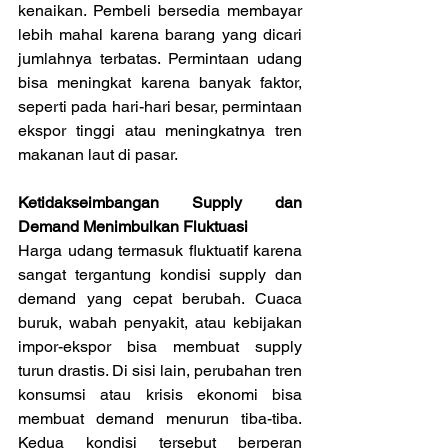
kenaikan. Pembeli bersedia membayar 
lebih mahal karena barang yang dicari 
jumlahnya terbatas. Permintaan udang 
bisa meningkat karena banyak faktor, 
seperti pada hari-hari besar, permintaan 
ekspor tinggi atau meningkatnya tren 
makanan laut di pasar.
Ketidakseimbangan Supply dan 
Demand Menimbulkan Fluktuasi
Harga udang termasuk fluktuatif karena 
sangat tergantung kondisi supply dan 
demand yang cepat berubah. Cuaca 
buruk, wabah penyakit, atau kebijakan 
impor-ekspor bisa membuat supply 
turun drastis. Di sisi lain, perubahan tren 
konsumsi atau krisis ekonomi bisa 
membuat demand menurun tiba-tiba. 
Kedua kondisi tersebut berperan 