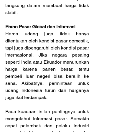
langsung dalam membuat harga tidak 
stabil.
Peran Pasar Global dan Informasi
Harga udang juga tidak hanya 
ditentukan oleh kondisi pasar domestik, 
tapi juga dipengaruhi oleh kondisi pasar 
internasional. Jika negara pesaing 
seperti India atau Ekuador menurunkan 
harga karena panen besar, tentu 
pembeli luar negeri bisa beralih ke 
sana. Akibatnya, permintaan untuk 
udang Indonesia turun dan harganya 
juga ikut terdampak.
Pada keadaan inilah pentingnya untuk 
mengetahui Informasi pasar. Semakin 
cepat petambak dan pelaku industri 