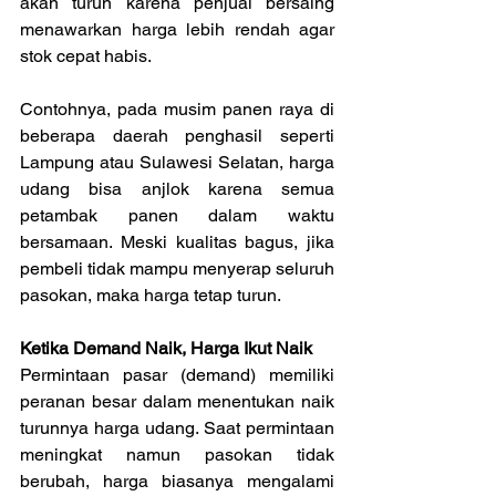
akan turun karena penjual bersaing 
menawarkan harga lebih rendah agar 
stok cepat habis.
Contohnya, pada musim panen raya di 
beberapa daerah penghasil seperti 
Lampung atau Sulawesi Selatan, harga 
udang bisa anjlok karena semua 
petambak panen dalam waktu 
bersamaan. Meski kualitas bagus, jika 
pembeli tidak mampu menyerap seluruh 
pasokan, maka harga tetap turun.
Ketika Demand Naik, Harga Ikut Naik
Permintaan pasar (demand) memiliki 
peranan besar dalam menentukan naik 
turunnya harga udang. Saat permintaan 
meningkat namun pasokan tidak 
berubah, harga biasanya mengalami 