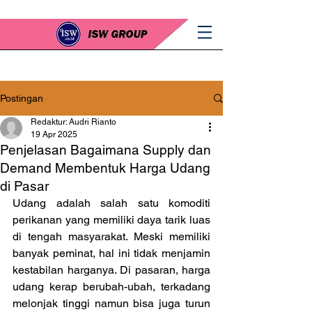
Postingan
Redaktur: Audri Rianto
19 Apr 2025
Penjelasan Bagaimana Supply dan
Demand Membentuk Harga Udang
di Pasar
Udang adalah salah satu komoditi 
perikanan yang memiliki daya tarik luas 
di tengah masyarakat. Meski memiliki 
banyak peminat, hal ini tidak menjamin 
kestabilan harganya. Di pasaran, harga 
udang kerap berubah-ubah, terkadang 
melonjak tinggi namun bisa juga turun 