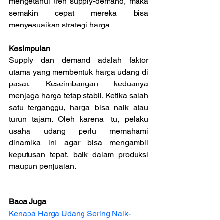
mengetahui tren supply-demand, maka 
semakin cepat mereka bisa 
menyesuaikan strategi harga.
Kesimpulan
Supply dan demand adalah faktor 
utama yang membentuk harga udang di 
pasar. Keseimbangan keduanya 
menjaga harga tetap stabil. Ketika salah 
satu terganggu, harga bisa naik atau 
turun tajam. Oleh karena itu, pelaku 
usaha udang perlu memahami 
dinamika ini agar bisa mengambil 
keputusan tepat, baik dalam produksi 
maupun penjualan.
Baca Juga
Kenapa Harga Udang Sering Naik-