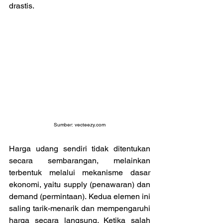
drastis.
Sumber: 
vecteezy.com
Harga udang sendiri tidak ditentukan 
secara sembarangan, melainkan 
terbentuk melalui mekanisme dasar 
ekonomi, yaitu supply (penawaran) dan 
demand (permintaan). Kedua elemen ini 
saling tarik-menarik dan mempengaruhi 
harga secara langsung. Ketika salah 