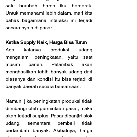
satu berubah, harga ikut bergerak. 
Untuk memahami lebih dalam, mari kita 
bahas bagaimana interaksi ini terjadi 
secara nyata di pasar.
Ketika Supply Naik, Harga Bisa Turun
Ada kalanya produksi udang 
mengalami peningkatan, yaitu saat 
musim panen. Petambak akan 
menghasilkan lebih banyak udang dari 
biasanya dan kondisi itu bisa terjadi di 
banyak daerah secara bersamaan.
Namun, jika peningkatan produksi tidak 
diimbangi oleh permintaan pasar, maka 
akan terjadi surplus. Pasar dibanjiri stok 
udang, sementara pembeli tidak 
bertambah banyak. Akibatnya, harga 