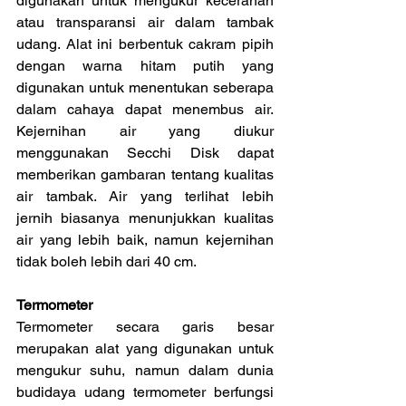
digunakan untuk mengukur kecerahan 
atau transparansi air dalam tambak 
udang. Alat ini berbentuk cakram pipih 
dengan warna hitam putih yang 
digunakan untuk menentukan seberapa 
dalam cahaya dapat menembus air. 
Kejernihan air yang diukur 
menggunakan Secchi Disk dapat 
memberikan gambaran tentang kualitas 
air tambak. Air yang terlihat lebih 
jernih biasanya menunjukkan kualitas 
air yang lebih baik, namun kejernihan 
tidak boleh lebih dari 40 cm.
Termometer
Termometer secara garis besar 
merupakan alat yang digunakan untuk 
mengukur suhu, namun dalam dunia 
budidaya udang termometer berfungsi 