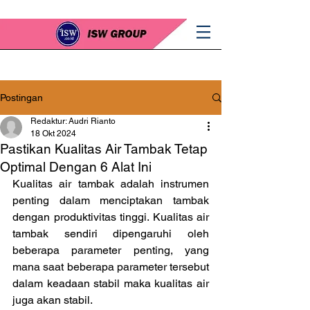
Postingan
Redaktur: Audri Rianto
18 Okt 2024
Pastikan Kualitas Air Tambak Tetap
Optimal Dengan 6 Alat Ini
Kualitas air tambak adalah instrumen 
penting dalam menciptakan tambak 
dengan produktivitas tinggi. Kualitas air 
tambak sendiri dipengaruhi oleh 
beberapa parameter penting, yang 
mana saat beberapa parameter tersebut 
dalam keadaan stabil maka kualitas air 
juga akan stabil.