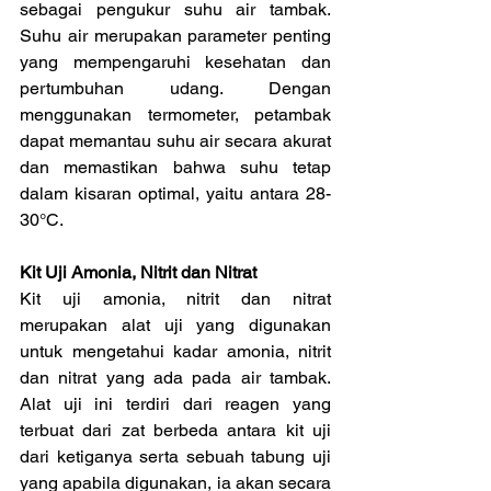
sebagai pengukur suhu air tambak. 
Suhu air merupakan parameter penting 
yang mempengaruhi kesehatan dan 
pertumbuhan udang. Dengan 
menggunakan termometer, petambak 
dapat memantau suhu air secara akurat 
dan memastikan bahwa suhu tetap 
dalam kisaran optimal, yaitu antara 28-
30°C.
Kit Uji Amonia, Nitrit dan Nitrat
Kit uji amonia, nitrit dan nitrat 
merupakan alat uji yang digunakan 
untuk mengetahui kadar amonia, nitrit 
dan nitrat yang ada pada air tambak. 
Alat uji ini terdiri dari reagen yang 
terbuat dari zat berbeda antara kit uji 
dari ketiganya serta sebuah tabung uji 
yang apabila digunakan, ia akan secara 