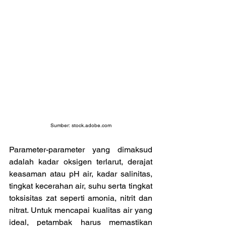
Sumber: 
stock.adobe.com
Parameter-parameter yang dimaksud 
adalah kadar oksigen terlarut, derajat 
keasaman atau pH air, kadar salinitas, 
tingkat kecerahan air, suhu serta tingkat 
toksisitas zat seperti amonia, nitrit dan 
nitrat. Untuk mencapai kualitas air yang 
ideal, petambak harus memastikan 