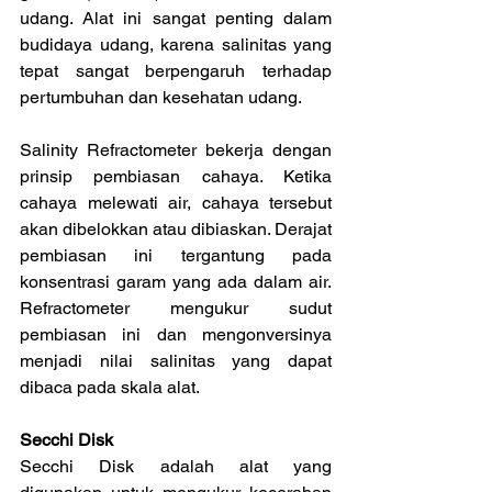
udang. Alat ini sangat penting dalam 
budidaya udang, karena salinitas yang 
tepat sangat berpengaruh terhadap 
pertumbuhan dan kesehatan udang.
Salinity Refractometer bekerja dengan 
prinsip pembiasan cahaya. Ketika 
cahaya melewati air, cahaya tersebut 
akan dibelokkan atau dibiaskan. Derajat 
pembiasan ini tergantung pada 
konsentrasi garam yang ada dalam air. 
Refractometer mengukur sudut 
pembiasan ini dan mengonversinya 
menjadi nilai salinitas yang dapat 
dibaca pada skala alat.
Secchi Disk
Secchi Disk adalah alat yang 