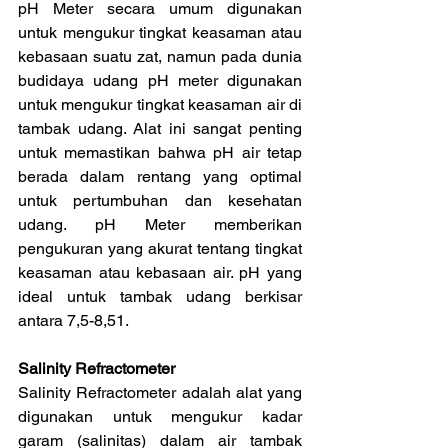
pH Meter secara umum digunakan 
untuk mengukur tingkat keasaman atau 
kebasaan suatu zat, namun pada dunia 
budidaya udang pH meter digunakan 
untuk mengukur tingkat keasaman air di 
tambak udang. Alat ini sangat penting 
untuk memastikan bahwa pH air tetap 
berada dalam rentang yang optimal 
untuk pertumbuhan dan kesehatan 
udang. pH Meter memberikan 
pengukuran yang akurat tentang tingkat 
keasaman atau kebasaan air. pH yang 
ideal untuk tambak udang berkisar 
antara 7,5-8,51.
Salinity Refractometer
Salinity Refractometer adalah alat yang 
digunakan untuk mengukur kadar 
garam (salinitas) dalam air tambak 