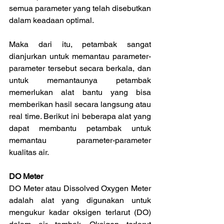
semua parameter yang telah disebutkan 
dalam keadaan optimal.
Maka dari itu, petambak sangat 
dianjurkan untuk memantau parameter-
parameter tersebut secara berkala, dan 
untuk memantaunya petambak 
memerlukan alat bantu yang bisa 
memberikan hasil secara langsung atau 
real time. Berikut ini beberapa alat yang 
dapat membantu petambak untuk 
memantau parameter-parameter 
kualitas air.
DO Meter
DO Meter atau Dissolved Oxygen Meter 
adalah alat yang digunakan untuk 
mengukur kadar oksigen terlarut (DO) 