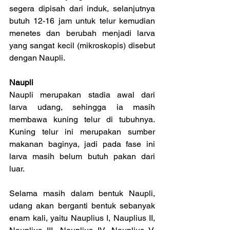
segera dipisah dari induk, selanjutnya 
butuh 12-16 jam untuk telur kemudian 
menetes dan berubah menjadi larva 
yang sangat kecil (mikroskopis) disebut 
dengan Naupli.
Naupli
Naupli merupakan stadia awal dari 
larva udang, sehingga ia masih 
membawa kuning telur di tubuhnya. 
Kuning telur ini merupakan sumber 
makanan baginya, jadi pada fase ini 
larva masih belum butuh pakan dari 
luar.
Selama masih dalam bentuk Naupli, 
udang akan berganti bentuk sebanyak 
enam kali, yaitu Nauplius I, Nauplius II, 