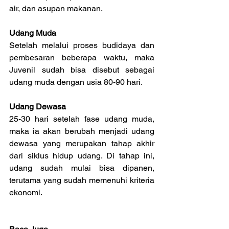
air, dan asupan makanan.
Udang Muda
Setelah melalui proses budidaya dan 
pembesaran beberapa waktu, maka 
Juvenil sudah bisa disebut sebagai 
udang muda dengan usia 80-90 hari.
Udang Dewasa
25-30 hari setelah fase udang muda, 
maka ia akan berubah menjadi udang 
dewasa yang merupakan tahap akhir 
dari siklus hidup udang. Di tahap ini, 
udang sudah mulai bisa dipanen, 
terutama yang sudah memenuhi kriteria 
ekonomi.