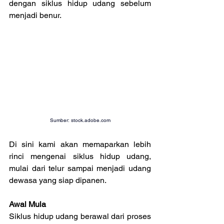
dengan siklus hidup udang sebelum 
menjadi benur.
Sumber: 
stock.adobe.com
Di sini kami akan memaparkan lebih 
rinci mengenai siklus hidup udang, 
mulai dari telur sampai menjadi udang 
dewasa yang siap dipanen.
Awal Mula
Siklus hidup udang berawal dari proses 