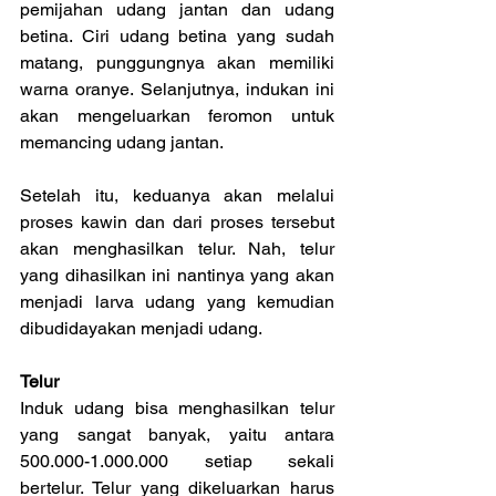
pemijahan udang jantan dan udang 
betina. Ciri udang betina yang sudah 
matang, punggungnya akan memiliki 
warna oranye. Selanjutnya, indukan ini 
akan mengeluarkan feromon untuk 
memancing udang jantan.
Setelah itu, keduanya akan melalui 
proses kawin dan dari proses tersebut 
akan menghasilkan telur. Nah, telur 
yang dihasilkan ini nantinya yang akan 
menjadi larva udang yang kemudian 
dibudidayakan menjadi udang.
Telur
Induk udang bisa menghasilkan telur 
yang sangat banyak, yaitu antara 
500.000-1.000.000 setiap sekali 
bertelur. Telur yang dikeluarkan harus 