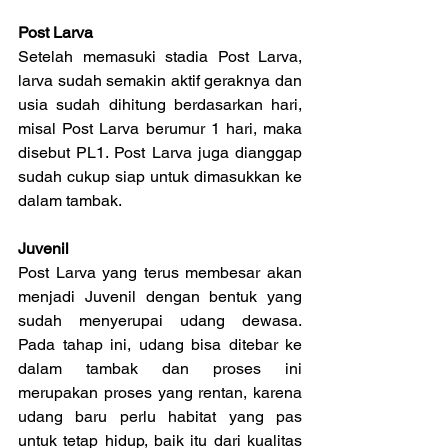
Post Larva
Setelah memasuki stadia Post Larva, 
larva sudah semakin aktif geraknya dan 
usia sudah dihitung berdasarkan hari, 
misal Post Larva berumur 1 hari, maka 
disebut PL1. Post Larva juga dianggap 
sudah cukup siap untuk dimasukkan ke 
dalam tambak.
Juvenil
Post Larva yang terus membesar akan 
menjadi Juvenil dengan bentuk yang 
sudah menyerupai udang dewasa. 
Pada tahap ini, udang bisa ditebar ke 
dalam tambak dan proses ini 
merupakan proses yang rentan, karena 
udang baru perlu habitat yang pas 
untuk tetap hidup, baik itu dari kualitas 