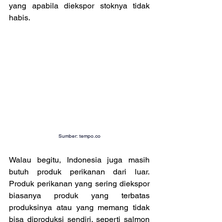
yang apabila diekspor stoknya tidak 
habis.
Sumber: 
tempo.co
Walau begitu, Indonesia juga masih 
butuh produk perikanan dari luar. 
Produk perikanan yang sering diekspor 
biasanya produk yang terbatas 
produksinya atau yang memang tidak 
bisa diproduksi sendiri, seperti salmon 