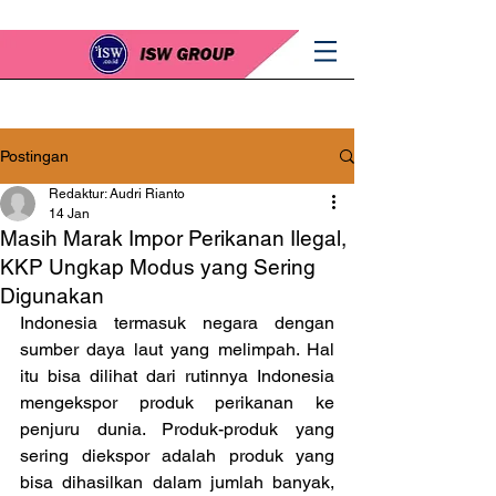
Postingan
Redaktur: Audri Rianto
14 Jan
Masih Marak Impor Perikanan Ilegal,
KKP Ungkap Modus yang Sering
Digunakan
Indonesia termasuk negara dengan 
sumber daya laut yang melimpah. Hal 
itu bisa dilihat dari rutinnya Indonesia 
mengekspor produk perikanan ke 
penjuru dunia. Produk-produk yang 
sering diekspor adalah produk yang 
bisa dihasilkan dalam jumlah banyak, 