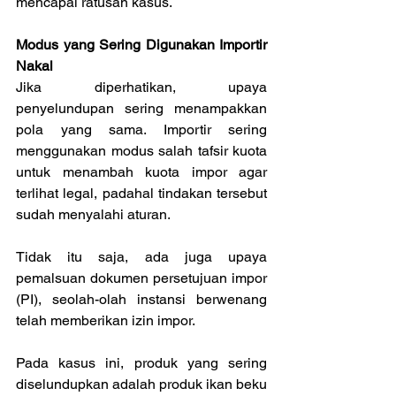
mencapai ratusan kasus.
Modus yang Sering Digunakan Importir 
Nakal
Jika diperhatikan, upaya 
penyelundupan sering menampakkan 
pola yang sama. Importir sering 
menggunakan modus salah tafsir kuota 
untuk menambah kuota impor agar 
terlihat legal, padahal tindakan tersebut 
sudah menyalahi aturan.
Tidak itu saja, ada juga upaya 
pemalsuan dokumen persetujuan impor 
(PI), seolah-olah instansi berwenang 
telah memberikan izin impor.
Pada kasus ini, produk yang sering 
diselundupkan adalah produk ikan beku 