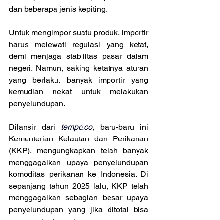
dan beberapa jenis kepiting.
Untuk mengimpor suatu produk, importir 
harus melewati regulasi yang ketat, 
demi menjaga stabilitas pasar dalam 
negeri. Namun, saking ketatnya aturan 
yang berlaku, banyak importir yang 
kemudian nekat untuk melakukan 
penyelundupan.
Dilansir dari 
tempo.co
, baru-baru ini 
Kementerian Kelautan dan Perikanan 
(KKP), mengungkapkan telah banyak 
menggagalkan upaya penyelundupan 
komoditas perikanan ke Indonesia. Di 
sepanjang tahun 2025 lalu, KKP telah 
menggagalkan sebagian besar upaya 
penyelundupan yang jika ditotal bisa 