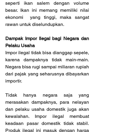
seperti ikan salem dengan volume 
besar. Ikan ini memang memiliki nilai 
ekonomi  yang tinggi, maka sangat 
rawan untuk diselundupkan.
Dampak Impor Ilegal bagi Negara dan 
Pelaku Usaha
Impor ilegal tidak bisa dianggap sepele, 
karena dampaknya tidak main-main. 
Negara bisa rugi sampai miliaran rupiah 
dari pajak yang seharusnya dibayarkan 
importir.
Tidak hanya negara saja yang 
merasakan dampaknya, para nelayan 
dan pelaku usaha domestik juga akan 
kewalahan. Impor ilegal membuat 
keadaan pasar domestik tidak stabil. 
Produk ilegal ini masuk dengan harga 