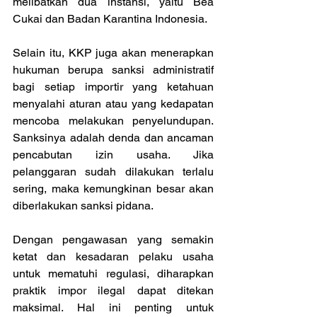
melibatkan dua instansi, yaitu Bea 
Cukai dan Badan Karantina Indonesia.
Selain itu, KKP juga akan menerapkan 
hukuman berupa sanksi administratif 
bagi setiap importir yang ketahuan 
menyalahi aturan atau yang kedapatan 
mencoba melakukan penyelundupan. 
Sanksinya adalah denda dan ancaman 
pencabutan izin usaha. Jika 
pelanggaran sudah dilakukan terlalu 
sering, maka kemungkinan besar akan 
diberlakukan sanksi pidana.
Dengan pengawasan yang semakin 
ketat dan kesadaran pelaku usaha 
untuk mematuhi regulasi, diharapkan 
praktik impor ilegal dapat ditekan 
maksimal. Hal ini penting untuk 