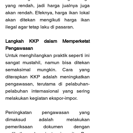
yang rendah, jadi harga jualnya juga 
akan rendah. Efeknya, harga ikan lokal 
akan ditekan mengikuti harga ikan 
ilegal agar tetap laku di pasaran.
Langkah KKP dalam Memperketat 
Pengawasan
Untuk menghilangkan praktik seperti ini 
sangat mustahil, namun bisa ditekan 
semaksimal mungkin. Cara yang 
diterapkan KKP adalah meningkatkan 
pengawasan, terutama di pelabuhan-
pelabuhan internasional yang sering 
melakukan kegiatan ekspor-impor.
Peningkatan pengawasan yang 
dimaksud adalah melakukan 
pemeriksaan dokumen dengan 