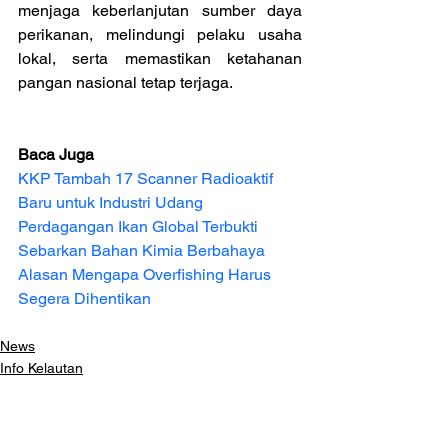
menjaga keberlanjutan sumber daya 
perikanan, melindungi pelaku usaha 
lokal, serta memastikan ketahanan 
pangan nasional tetap terjaga.
Baca Juga
KKP Tambah 17 Scanner Radioaktif 
Baru untuk Industri Udang
Perdagangan Ikan Global Terbukti 
Sebarkan Bahan Kimia Berbahaya
Alasan Mengapa Overfishing Harus 
Segera Dihentikan
News
Info Kelautan