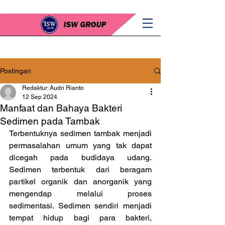
Postingan
Redaktur: Audri Rianto
12 Sep 2024
Manfaat dan Bahaya Bakteri
Sedimen pada Tambak
Terbentuknya sedimen tambak menjadi 
permasalahan umum yang tak dapat 
dicegah pada budidaya udang. 
Sedimen terbentuk dari beragam 
partikel organik dan anorganik yang 
mengendap melalui proses 
sedimentasi. Sedimen sendiri menjadi 
tempat hidup bagi para bakteri, 