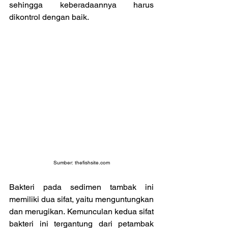
sehingga keberadaannya harus 
dikontrol dengan baik.
Sumber: 
thefishsite.com
Bakteri pada sedimen tambak ini 
memiliki dua sifat, yaitu menguntungkan 
dan merugikan. Kemunculan kedua sifat 
bakteri ini tergantung dari petambak 