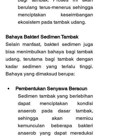
berulang terus-menerus sehingga 
menciptakan keseimbangan 
ekosistem pada tambak udang.
Bahaya Bakteri Sedimen Tambak
Selain manfaat, bakteri sedimen juga 
bisa menimbulkan bahaya bagi tambak 
udang, terutama bagi tambak dengan 
kadar sedimen yang terlalu tinggi. 
Bahaya yang dimaksud berupa:
Pembentukan Senyawa Beracun
Sedimen tambak yang berlebihan 
dapat menciptakan kondisi 
anaerob pada dasar tambak, 
sehingga akan memicu 
kemunculan beberapa bakteri 
anaerob yang dapat mereduksi 