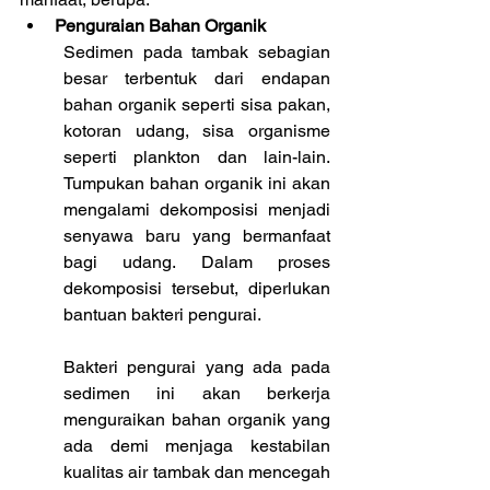
Penguraian Bahan Organik
Sedimen pada tambak sebagian 
besar terbentuk dari endapan 
bahan organik seperti sisa pakan, 
kotoran udang, sisa organisme 
seperti plankton dan lain-lain. 
Tumpukan bahan organik ini akan 
mengalami dekomposisi menjadi 
senyawa baru yang bermanfaat 
bagi udang. Dalam proses 
dekomposisi tersebut, diperlukan 
bantuan bakteri pengurai.
Bakteri pengurai yang ada pada 
sedimen ini akan berkerja 
menguraikan bahan organik yang 
ada demi menjaga kestabilan 
kualitas air tambak dan mencegah 