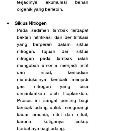
terjadinya akumulasi bahan 
organik yang berlebih.
Siklus Nitrogen
Pada sedimen tambak terdapat 
bakteri nitrifikasi dan denitrifikasi 
yang berperan dalam siklus 
nitrogen. Tujuan dari siklus 
nitrogen pada tambak ialah 
mengubah amonia menjadi nitrit 
dan nitrat, kemudian 
mereduksinya kembali menjadi 
gas nitrogen yang bisa 
dimanfaatkan oleh fitoplankton. 
Proses ini sangat penting bagi 
tambak udang untuk mengurangi 
kadar amonia, nitrit dan nitrat, 
karena ketiganya cukup 
berbahaya bagi udang.