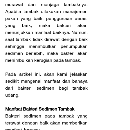
merawat dan menjaga tambaknya. 
Apabila tambak dilakukan manajemen 
pakan yang baik, penggunaan aerasi 
yang baik, maka bakteri akan 
menunjukkan manfaat baiknya. Namun, 
saat tambak tidak dirawat dengan baik 
sehingga menimbulkan penumpukan 
sedimen berlebih, maka bakteri akan 
menimbulkan kerugian pada tambak.
Pada artikel ini, akan kami jelaskan 
sedikit mengenai manfaat dan bahaya 
dari bakteri sedimen bagi tambak 
udang.
Manfaat Bakteri Sedimen Tambak
Bakteri sedimen pada tambak yang 
terawat dengan baik akan memberikan 
manfaat, berupa: