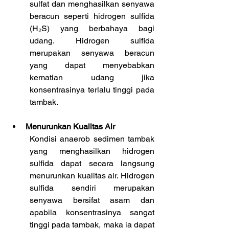
sulfat dan menghasilkan senyawa 
beracun seperti hidrogen sulfida 
(H₂S) yang berbahaya bagi 
udang. Hidrogen sulfida 
merupakan senyawa beracun 
yang dapat menyebabkan 
kematian udang jika 
konsentrasinya terlalu tinggi pada 
tambak.
Menurunkan Kualitas Air
Kondisi anaerob sedimen tambak 
yang menghasilkan hidrogen 
sulfida dapat secara langsung 
menurunkan kualitas air. Hidrogen 
sulfida sendiri merupakan 
senyawa bersifat asam dan 
apabila konsentrasinya sangat 
tinggi pada tambak, maka ia dapat 