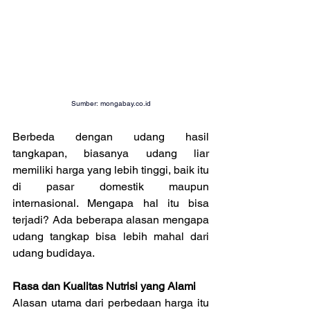
Sumber: 
mongabay.co.id
Berbeda dengan udang hasil 
tangkapan, biasanya udang liar 
memiliki harga yang lebih tinggi, baik itu 
di pasar domestik maupun 
internasional. Mengapa hal itu bisa 
terjadi? Ada beberapa alasan mengapa 
udang tangkap bisa lebih mahal dari 
udang budidaya.
Rasa dan Kualitas Nutrisi yang Alami
Alasan utama dari perbedaan harga itu 