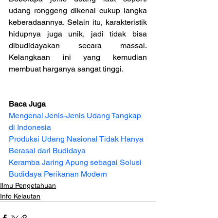
udang ronggeng dikenal cukup langka 
keberadaannya. Selain itu, karakteristik 
hidupnya juga unik, jadi tidak bisa 
dibudidayakan secara massal. 
Kelangkaan ini yang kemudian 
membuat harganya sangat tinggi.
Baca Juga
Mengenal Jenis-Jenis Udang Tangkap 
di Indonesia
Produksi Udang Nasional Tidak Hanya 
Berasal dari Budidaya
Keramba Jaring Apung sebagai Solusi 
Budidaya Perikanan Modern
Ilmu Pengetahuan
Info Kelautan