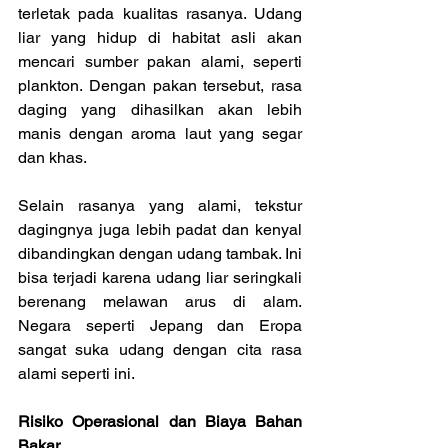
terletak pada kualitas rasanya. Udang 
liar yang hidup di habitat asli akan 
mencari sumber pakan alami, seperti 
plankton. Dengan pakan tersebut, rasa 
daging yang dihasilkan akan lebih 
manis dengan aroma laut yang segar 
dan khas.
Selain rasanya yang alami, tekstur 
dagingnya juga lebih padat dan kenyal 
dibandingkan dengan udang tambak. Ini 
bisa terjadi karena udang liar seringkali 
berenang melawan arus di alam. 
Negara seperti Jepang dan Eropa 
sangat suka udang dengan cita rasa 
alami seperti ini.
Risiko Operasional dan Biaya Bahan 
Bakar