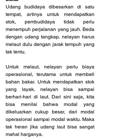
Udang budidaya dibesarkan di satu 
tempat, artinya untuk mendapatkan 
stok, pembudidaya tidak perlu 
menempuh perjalanan yang jauh. Beda 
dengan udang tangkap, nelayan harus 
melaut dulu dengan jarak tempuh yang 
tak tentu.
Untuk melaut, nelayan perlu biaya 
operasional, terutama untuk membeli 
bahan bakar. Untuk mendapatkan stok 
yang layak, nelayan bisa sampai 
berhari-hari di laut. Dari sini saja, kita 
bisa menilai bahwa modal yang 
dikeluarkan cukup besar, dari modal 
operasional sampai modal waktu. Maka 
tak heran jika udang laut bisa sangat 
mahal harganya.