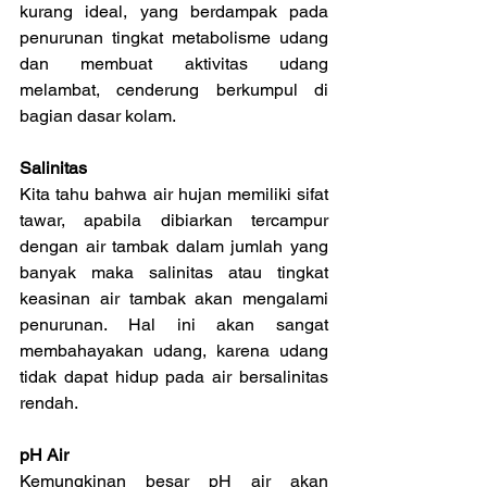
kurang ideal, yang berdampak pada 
penurunan tingkat metabolisme udang 
dan membuat aktivitas udang 
melambat, cenderung berkumpul di 
bagian dasar kolam.
Salinitas
Kita tahu bahwa air hujan memiliki sifat 
tawar, apabila dibiarkan tercampur 
dengan air tambak dalam jumlah yang 
banyak maka salinitas atau tingkat 
keasinan air tambak akan mengalami 
penurunan. Hal ini akan sangat 
membahayakan udang, karena udang 
tidak dapat hidup pada air bersalinitas 
rendah.
pH Air
Kemungkinan besar pH air akan 