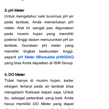
3.
pH
 Meter
Untuk mengetahui naik turunnya pH air 
pada tambak, Anda memerlukan pH 
meter. Alat ini sangat pas digunakan 
pada musim hujan yang memiliki 
potensi tinggi dalam menurunkan pH air 
tambak. Gunakan pH meter yang 
memiliki tingkat keakuratan tinggi, 
seperti 
pH Meter Milwaukee pH600AQ
yang bisa Anda dapatkan di ISW Group.
4.
 DO
 Meter
Tidak hanya di musim hujan, kadar 
oksigen terlarut pada air tambak bisa 
mengalami fluktuasi kapan saja. Untuk 
itu, sebagai petambak yang baik Anda 
harus memiliki DO Meter yang dapat 