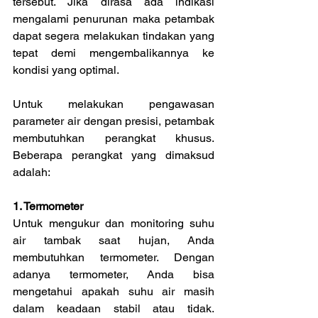
tersebut. Jika dirasa ada indikasi 
mengalami penurunan maka petambak 
dapat segera melakukan tindakan yang 
tepat demi mengembalikannya ke 
kondisi yang optimal.
Untuk melakukan pengawasan 
parameter air dengan presisi, petambak 
membutuhkan perangkat khusus. 
Beberapa perangkat yang dimaksud 
adalah:
1. Termometer
Untuk mengukur dan monitoring suhu 
air tambak saat hujan, Anda 
membutuhkan termometer. Dengan 
adanya termometer, Anda bisa 
mengetahui apakah suhu air masih 
dalam keadaan stabil atau tidak. 