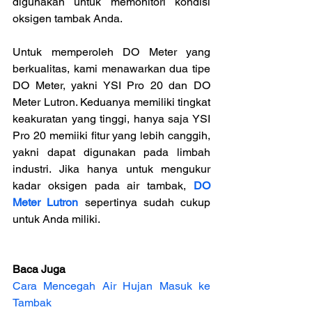
digunakan untuk memonitori kondisi 
oksigen tambak Anda.
Untuk memperoleh DO Meter yang 
berkualitas, kami menawarkan dua tipe 
DO Meter, yakni YSI Pro 20 dan DO 
Meter Lutron. Keduanya memiliki tingkat 
keakuratan yang tinggi, hanya saja YSI 
Pro 20 memiiki fitur yang lebih canggih, 
yakni dapat digunakan pada limbah 
industri. Jika hanya untuk mengukur 
kadar oksigen pada air tambak, 
DO 
Meter Lutron
 sepertinya sudah cukup 
untuk Anda miliki.
Baca Juga
Cara Mencegah Air Hujan Masuk ke 
Tambak