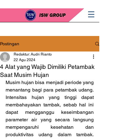
Postingan
Redaktur: Audri Rianto
22 Agu 2024
4 Alat yang Wajib Dimiliki Petambak
Saat Musim Hujan
Musim hujan bisa menjadi periode yang 
menantang bagi para petambak udang. 
Intensitas hujan yang tinggi dapat 
membahayakan tambak, sebab hal ini 
dapat mengganggu keseimbangan 
parameter air yang secara langsung 
mempengaruhi kesehatan dan 
produktivitas udang dalam tambak. 