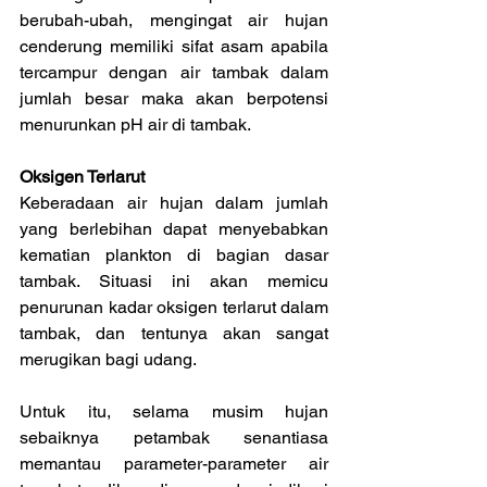
berubah-ubah, mengingat air hujan 
cenderung memiliki sifat asam apabila 
tercampur dengan air tambak dalam 
jumlah besar maka akan berpotensi 
menurunkan pH air di tambak.
Oksigen Terlarut
Keberadaan air hujan dalam jumlah 
yang berlebihan dapat menyebabkan 
kematian plankton di bagian dasar 
tambak. Situasi ini akan memicu 
penurunan kadar oksigen terlarut dalam 
tambak, dan tentunya akan sangat 
merugikan bagi udang.
Untuk itu, selama musim hujan 
sebaiknya petambak senantiasa 
memantau parameter-parameter air 