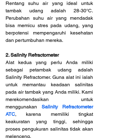
Rentang suhu air yang ideal untuk 
tambak udang adalah 28-30°C. 
Perubahan suhu air yang mendadak 
bisa memicu stres pada udang, yang 
berpotensi mempengaruhi kesehatan 
dan pertumbuhan mereka.
2. Salinity Refractometer
Alat kedua yang perlu Anda miliki 
sebagai petambak udang adalah 
Salinity Refractomer. Guna alat ini ialah 
untuk memantau keadaan salinitas 
pada air tambak yang Anda miliki. Kami 
merekomendasikan untuk 
menggunakan 
Salinity Refractometer 
ATC
, karena memiliki tingkat 
keakuratan yang tinggi, sehingga 
proses pengukuran salinitas tidak akan 
melenceng.