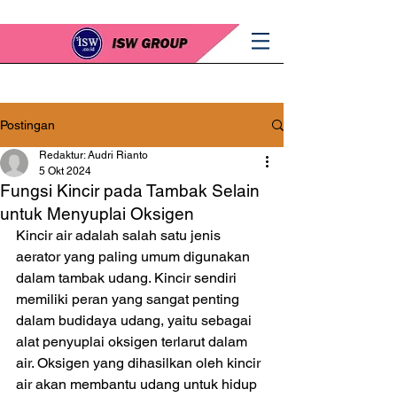
Postingan
Redaktur: Audri Rianto
5 Okt 2024
Fungsi Kincir pada Tambak Selain
untuk Menyuplai Oksigen
Kincir air adalah salah satu jenis 
aerator yang paling umum digunakan 
dalam tambak udang. Kincir sendiri 
memiliki peran yang sangat penting 
dalam budidaya udang, yaitu sebagai 
alat penyuplai oksigen terlarut dalam 
air. Oksigen yang dihasilkan oleh kincir 
air akan membantu udang untuk hidup 