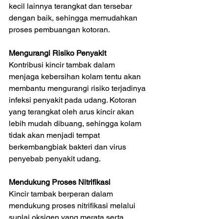
kecil lainnya terangkat dan tersebar 
dengan baik, sehingga memudahkan 
proses pembuangan kotoran.
Mengurangi Risiko Penyakit
Kontribusi kincir tambak dalam 
menjaga kebersihan kolam tentu akan 
membantu mengurangi risiko terjadinya 
infeksi penyakit pada udang. Kotoran 
yang terangkat oleh arus kincir akan 
lebih mudah dibuang, sehingga kolam 
tidak akan menjadi tempat 
berkembangbiak bakteri dan virus 
penyebab penyakit udang.
Mendukung Proses Nitrifikasi
Kincir tambak berperan dalam 
mendukung proses nitrifikasi melalui 
suplai oksigen yang merata serta 