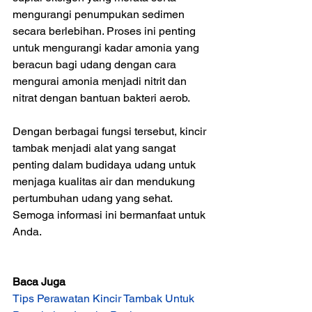
mengurangi penumpukan sedimen 
secara berlebihan. Proses ini penting 
untuk mengurangi kadar amonia yang 
beracun bagi udang dengan cara 
mengurai amonia menjadi nitrit dan 
nitrat dengan bantuan bakteri aerob.
Dengan berbagai fungsi tersebut, kincir 
tambak menjadi alat yang sangat 
penting dalam budidaya udang untuk 
menjaga kualitas air dan mendukung 
pertumbuhan udang yang sehat. 
Semoga informasi ini bermanfaat untuk 
Anda.
Baca Juga
Tips Perawatan Kincir Tambak Untuk 