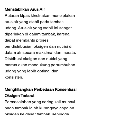
Menstabilkan Arus Air
Putaran kipas kincir akan menciptakan 
arus air yang stabil pada tambak 
udang. Arus air yang stabil ini sangat 
diperlukan di dalam tambak, karena 
dapat membantu proses 
pendistribusian oksigen dan nutrisi di 
dalam air secara maksimal dan merata. 
Distribusi oksigen dan nutrisi yang 
merata akan mendukung pertumbuhan 
udang yang lebih optimal dan 
konsisten.
Menghilangkan Perbedaan Konsentrasi 
Oksigen Terlarut
Permasalahan yang sering kali muncul 
pada tambak ialah kurangnya capaian 
oksigen ke dasar tambak, sehingga 