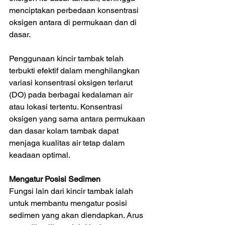
menciptakan perbedaan konsentrasi 
oksigen antara di permukaan dan di 
dasar.
Penggunaan kincir tambak telah 
terbukti efektif dalam menghilangkan 
variasi konsentrasi oksigen terlarut 
(DO) pada berbagai kedalaman air 
atau lokasi tertentu. Konsentrasi 
oksigen yang sama antara permukaan 
dan dasar kolam tambak dapat 
menjaga kualitas air tetap dalam 
keadaan optimal.
Mengatur Posisi Sedimen
Fungsi lain dari kincir tambak ialah 
untuk membantu mengatur posisi 
sedimen yang akan diendapkan. Arus 