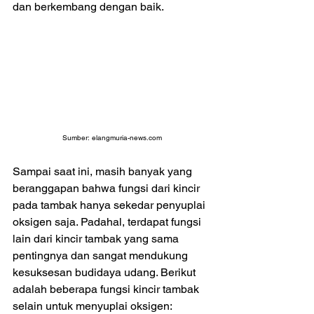
dan berkembang dengan baik.
Sumber: 
elangmuria-news.com
Sampai saat ini, masih banyak yang 
beranggapan bahwa fungsi dari kincir 
pada tambak hanya sekedar penyuplai 
oksigen saja. Padahal, terdapat fungsi 
lain dari kincir tambak yang sama 
pentingnya dan sangat mendukung 
kesuksesan budidaya udang. Berikut 
adalah beberapa fungsi kincir tambak 
selain untuk menyuplai oksigen: