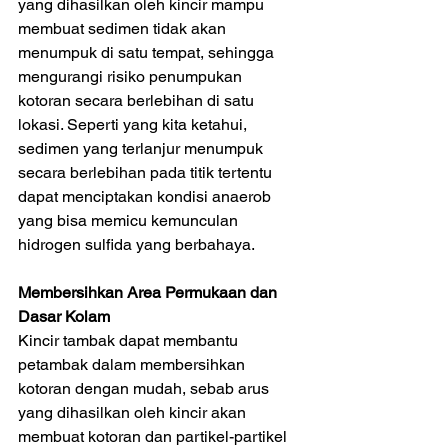
yang dihasilkan oleh kincir mampu 
membuat sedimen tidak akan 
menumpuk di satu tempat, sehingga 
mengurangi risiko penumpukan 
kotoran secara berlebihan di satu 
lokasi. Seperti yang kita ketahui, 
sedimen yang terlanjur menumpuk 
secara berlebihan pada titik tertentu 
dapat menciptakan kondisi anaerob 
yang bisa memicu kemunculan 
hidrogen sulfida yang berbahaya.
Membersihkan Area Permukaan dan 
Dasar Kolam
Kincir tambak dapat membantu 
petambak dalam membersihkan 
kotoran dengan mudah, sebab arus 
yang dihasilkan oleh kincir akan 
membuat kotoran dan partikel-partikel 