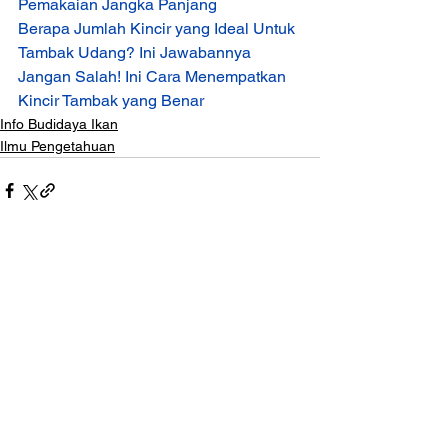
Pemakaian Jangka Panjang
Berapa Jumlah Kincir yang Ideal Untuk 
Tambak Udang? Ini Jawabannya
Jangan Salah! Ini Cara Menempatkan 
Kincir Tambak yang Benar
Info Budidaya Ikan
Ilmu Pengetahuan
Lihat Semua
Postingan Terakhir