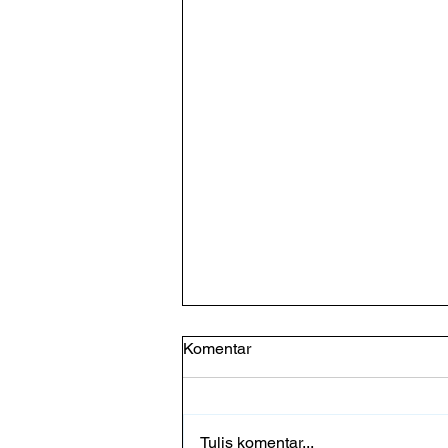
Komentar
Tulis komentar...