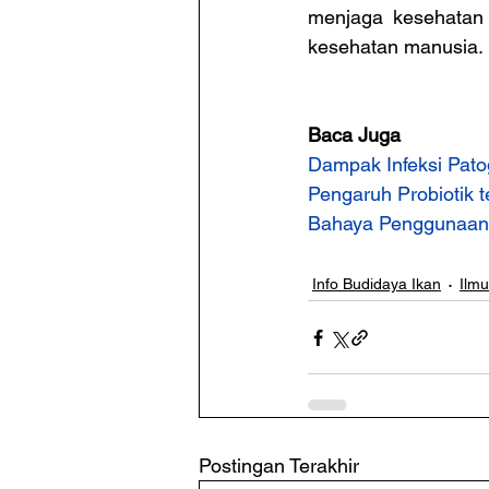
menjaga kesehatan 
kesehatan manusia.
Baca Juga
Dampak Infeksi Pato
Pengaruh Probiotik 
Bahaya Penggunaan 
Info Budidaya Ikan
Ilm
Postingan Terakhir