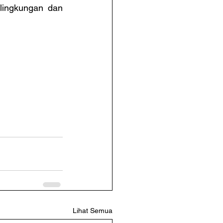
ingkungan dan 
Lihat Semua