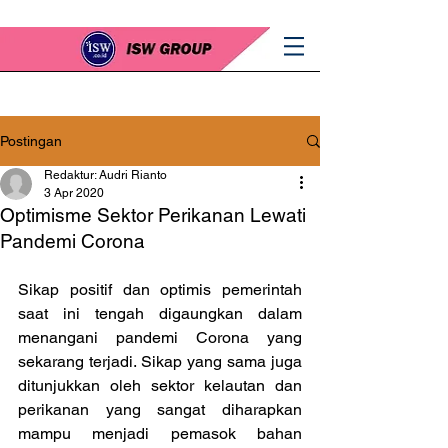
Postingan
Redaktur: Audri Rianto
3 Apr 2020
Optimisme Sektor Perikanan Lewati
Pandemi Corona
Sikap positif dan optimis pemerintah 
saat ini tengah digaungkan dalam 
menangani pandemi Corona yang 
sekarang terjadi. Sikap yang sama juga 
ditunjukkan oleh sektor kelautan dan 
perikanan yang sangat diharapkan 
mampu menjadi pemasok bahan 