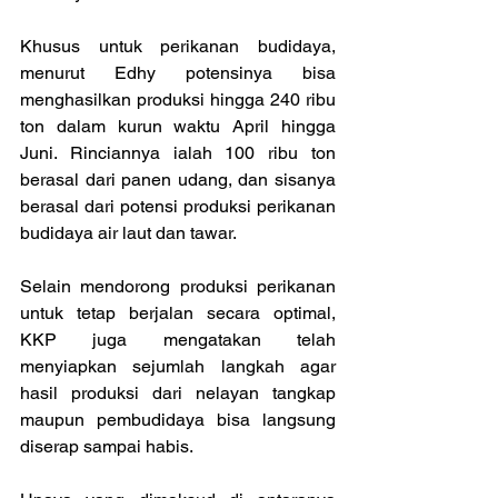
Khusus untuk perikanan budidaya, 
menurut Edhy potensinya bisa 
menghasilkan produksi hingga 240 ribu 
ton dalam kurun waktu April hingga 
Juni. Rinciannya ialah 100 ribu ton 
berasal dari panen udang, dan sisanya 
berasal dari potensi produksi perikanan 
budidaya air laut dan tawar.
Selain mendorong produksi perikanan 
untuk tetap berjalan secara optimal, 
KKP juga mengatakan telah 
menyiapkan sejumlah langkah agar 
hasil produksi dari nelayan tangkap 
maupun pembudidaya bisa langsung 
diserap sampai habis.