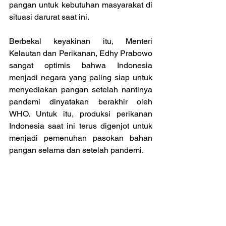
pangan untuk kebutuhan masyarakat di 
situasi darurat saat ini.
Berbekal keyakinan itu, Menteri 
Kelautan dan Perikanan, Edhy Prabowo 
sangat optimis bahwa Indonesia 
menjadi negara yang paling siap untuk 
menyediakan pangan setelah nantinya 
pandemi dinyatakan berakhir oleh 
WHO. Untuk itu, produksi perikanan 
Indonesia saat ini terus digenjot untuk 
menjadi pemenuhan pasokan bahan 
pangan selama dan setelah pandemi.