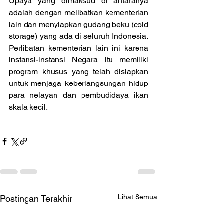
Upaya yang dimaksud di antaranya 
adalah dengan melibatkan kementerian 
lain dan menyiapkan gudang beku (cold 
storage) yang ada di seluruh Indonesia. 
Perlibatan kementerian lain ini karena 
instansi-instansi Negara itu memiliki 
program khusus yang telah disiapkan 
untuk menjaga keberlangsungan hidup 
para nelayan dan pembudidaya ikan 
skala kecil.
Lihat Semua
Postingan Terakhir