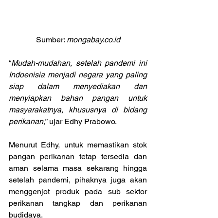
Sumber: 
mongabay.co.id
“
Mudah-mudahan, setelah pandemi ini 
Indoenisia menjadi negara yang paling 
siap dalam menyediakan dan 
menyiapkan bahan pangan untuk 
masyarakatnya, khususnya di bidang 
perikanan,
” ujar Edhy Prabowo.
Menurut Edhy, untuk memastikan stok 
pangan perikanan tetap tersedia dan 
aman selama masa sekarang hingga 
setelah pandemi, pihaknya juga akan 
menggenjot produk pada sub sektor 
perikanan tangkap dan perikanan 
budidaya.