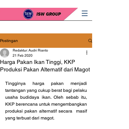
Postingan
Redaktur: Audri Rianto
21 Feb 2020
Harga Pakan Ikan Tinggi, KKP
Produksi Pakan Alternatif dari Magot
Tingginya harga pakan menjadi 
tantangan yang cukup berat bagi pelaku 
usaha budidaya ikan. Oleh sebab itu, 
KKP berencana untuk mengembangkan 
produksi pakan alternatif secara  masif 
yang terbuat dari magot.