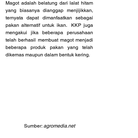
Magot adalah belatung dari lalat hitam 
yang biasanya dianggap menjijikkan, 
ternyata dapat dimanfaatkan sebagai 
pakan alternatif untuk ikan.  KKP juga 
mengakui jika beberapa perusahaan 
telah berhasil membuat magot menjadi 
beberapa produk pakan yang telah 
dikemas maupun dalam bentuk kering.
Sumber: 
agromedia.net