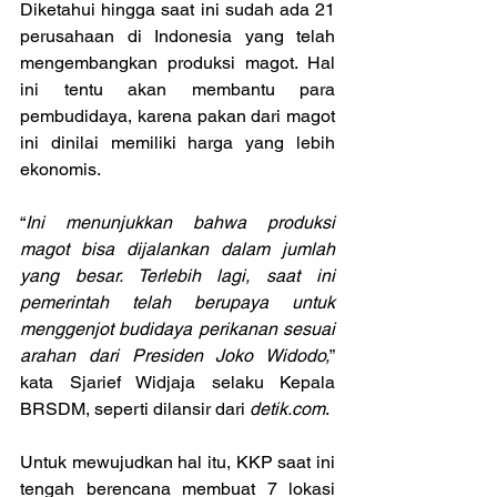
Diketahui hingga saat ini sudah ada 21 
perusahaan di Indonesia yang telah 
mengembangkan produksi magot. Hal 
ini tentu akan membantu para 
pembudidaya, karena pakan dari magot 
ini dinilai memiliki harga yang lebih 
ekonomis.
“
Ini menunjukkan bahwa produksi 
magot bisa dijalankan dalam jumlah 
yang besar. Terlebih lagi, saat ini 
pemerintah telah berupaya untuk 
menggenjot budidaya perikanan sesuai 
arahan dari Presiden Joko Widodo,
” 
kata Sjarief Widjaja selaku Kepala 
BRSDM, seperti dilansir dari 
detik.com
.
Untuk mewujudkan hal itu, KKP saat ini 
tengah berencana membuat 7 lokasi 