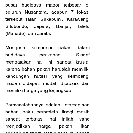
pusat budidaya magot terbesar di 
seluruh Nusantara, adapun 7 lokasi 
tersebut ialah Sukabumi, Karawang, 
Situbondo, Jepara, Banjar, Tatelu 
(Manado), dan Jambi.
Mengenai komponen pakan dalam 
budidaya perikanan, Sjarief 
mengatakan hal ini sangat krusial 
karena bahan pakan haruslah memiliki 
kandungan nutrisi yang seimbang, 
mudah didapat, mudah diproses dan 
memiliki harga yang terjangkau.
Permasalahannya adalah ketersediaan 
bahan baku berprotein tinggi masih 
sangat terbatas, hal inilah yang 
menjadikan harga pakan ikan 