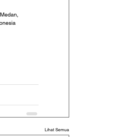
, Medan, 
onesia
Lihat Semua