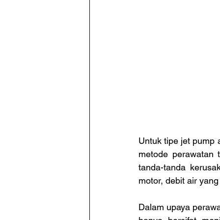
Untuk tipe jet pump
metode perawatan t
tanda-tanda kerusak
motor, debit air yang
Dalam upaya perawat