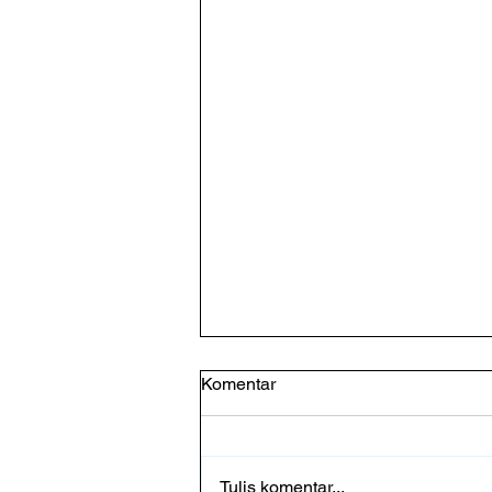
Komentar
Tulis komentar...