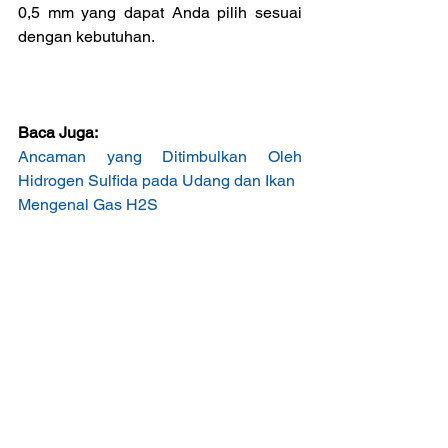
0,5 mm yang dapat Anda pilih sesuai 
dengan kebutuhan.
Baca Juga:
Ancaman yang Ditimbulkan Oleh 
Hidrogen Sulfida pada Udang dan Ikan
Mengenal Gas H2S 