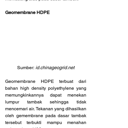
Geomembrane HDPE
Sumber:
 id.chinageogrid.net
Geomembrane HDPE terbuat dari 
bahan high density polyethylene yang 
memungkinkannya dapat menekan 
lumpur tambak sehingga tidak 
mencemari air. Tekanan yang dihasilkan 
oleh gemembrane pada dasar tambak 
tersebut terbukti mampu menahan 