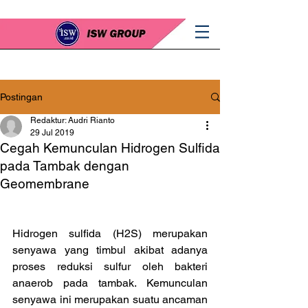
Postingan
Redaktur: Audri Rianto
29 Jul 2019
Cegah Kemunculan Hidrogen Sulfida
pada Tambak dengan
Geomembrane
Hidrogen sulfida (H2S) merupakan 
senyawa yang timbul akibat adanya 
proses reduksi sulfur oleh bakteri 
anaerob pada tambak. Kemunculan 
senyawa ini merupakan suatu ancaman 