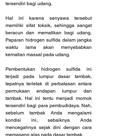
tersendiri bagi udang.
Hal ini karena senyawa tersebut 
memiliki sifat toksik, sehingga sangat 
beracun dan mematikan bagi udang. 
Paparan hidrogen sulfida dalam jangka 
waktu lama akan menyebabkan 
kematian massal pada udang.
Pembentukan hidrogen sulfida ini 
terjadi pada lumpur dasar tambak, 
tepatnya terletak di perbatasan antara 
permukaan endapan lumpur dan 
tambak. Hal ini tentu menjadi momok 
tersendiri bagi para pembudidaya. Nah, 
sebelum tambak Anda mengalami 
kondisi ini, sebaiknya Anda 
mencegahnya sejak dini dengan cara 
memasang alas pada dasar tambak.