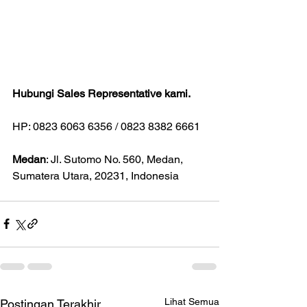
Hubungi Sales Representative kami.
HP: 0823 6063 6356 / 0823 8382 6661
Medan
: Jl. Sutomo No. 560, Medan, 
Sumatera Utara, 20231, Indonesia
Lihat Semua
Postingan Terakhir