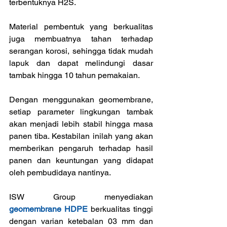
terbentuknya H2S.
Material pembentuk yang berkualitas 
juga membuatnya tahan terhadap 
serangan korosi, sehingga tidak mudah 
lapuk dan dapat melindungi dasar 
tambak hingga 10 tahun pemakaian.
Dengan menggunakan geomembrane, 
setiap parameter lingkungan tambak 
akan menjadi lebih stabil hingga masa 
panen tiba. Kestabilan inilah yang akan 
memberikan pengaruh terhadap hasil 
panen dan keuntungan yang didapat 
oleh pembudidaya nantinya.
ISW Group menyediakan 
geomembrane HDPE
 berkualitas tinggi 
dengan varian ketebalan 03 mm dan  