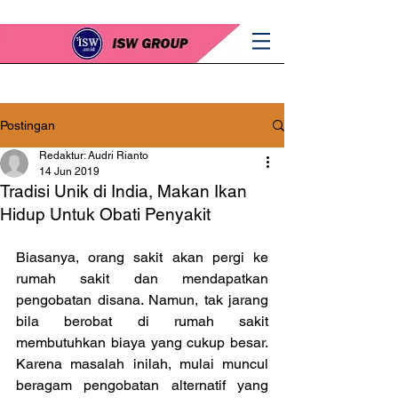
Postingan
Redaktur: Audri Rianto
14 Jun 2019
Tradisi Unik di India, Makan Ikan
Hidup Untuk Obati Penyakit
Biasanya, orang sakit akan pergi ke 
rumah sakit dan mendapatkan 
pengobatan disana. Namun, tak jarang 
bila berobat di rumah sakit 
membutuhkan biaya yang cukup besar. 
Karena masalah inilah, mulai muncul 
beragam pengobatan alternatif yang 