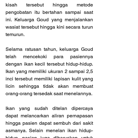
kisah tersebut hingga metode 
pengobatan itu bertahan sampai saat 
ini. Keluarga Goud yang menjalankan 
wasiat tersebut hingga kini secara turun 
temurun.
Selama ratusan tahun, keluarga Goud 
telah mencekoki para pasiennya 
dengan ikan kecil tersebut hidup-hidup. 
Ikan yang memiliki ukuran 2 sampai 2,5 
inci tersebut memiliki lapisan kulit yang 
licin sehingga tidak akan membuat 
orang-orang tersedak saat menelannya.
Ikan yang sudah ditelan dipercaya 
dapat melancarkan aliran pernapasan 
hingga pasien dapat sembuh dari sakit 
asmanya. Selain menelan ikan hidup-
hidup, pasien juga diharuskan untuk 