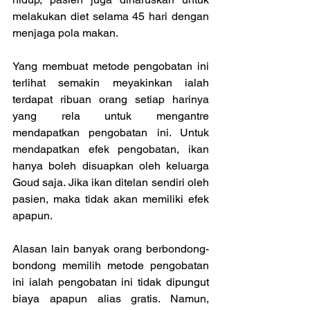
melakukan diet selama 45 hari dengan 
menjaga pola makan.
Yang membuat metode pengobatan ini 
terlihat semakin meyakinkan ialah 
terdapat ribuan orang setiap harinya 
yang rela untuk mengantre 
mendapatkan pengobatan ini. Untuk 
mendapatkan efek pengobatan, ikan 
hanya boleh disuapkan oleh keluarga 
Goud saja. Jika ikan ditelan sendiri oleh 
pasien, maka tidak akan memiliki efek 
apapun.
Alasan lain banyak orang berbondong-
bondong memilih metode pengobatan 
ini ialah pengobatan ini tidak dipungut 
biaya apapun alias gratis. Namun, 