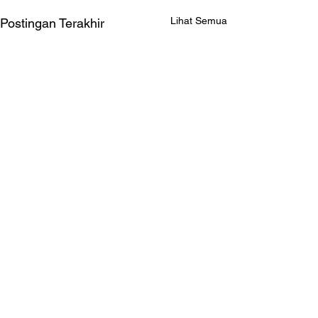
Lihat Semua
Postingan Terakhir
Komentar