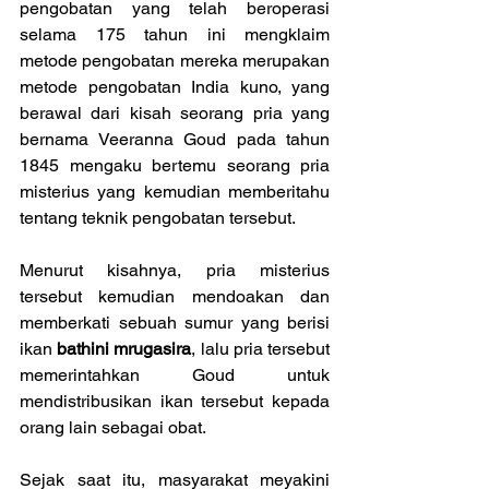
pengobatan yang telah beroperasi 
selama 175 tahun ini mengklaim 
metode pengobatan mereka merupakan 
metode pengobatan India kuno, yang 
berawal dari kisah seorang pria yang 
bernama Veeranna Goud pada tahun 
1845 mengaku bertemu seorang pria 
misterius yang kemudian memberitahu 
tentang teknik pengobatan tersebut.
Menurut kisahnya, pria misterius 
tersebut kemudian mendoakan dan 
memberkati sebuah sumur yang berisi 
ikan 
bathini mrugasira
, lalu pria tersebut 
memerintahkan Goud untuk 
mendistribusikan ikan tersebut kepada 
orang lain sebagai obat.
Sejak saat itu, masyarakat meyakini 