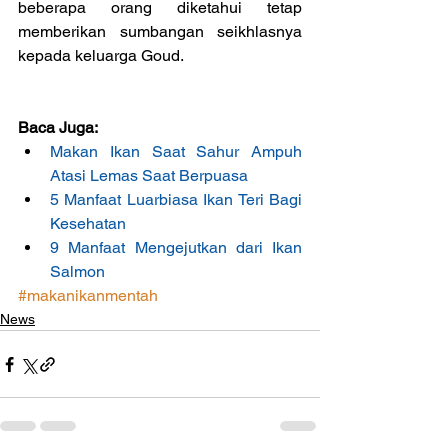
beberapa orang diketahui tetap 
memberikan sumbangan seikhlasnya 
kepada keluarga Goud.
Baca Juga:
Makan Ikan Saat Sahur Ampuh 
Atasi Lemas Saat Berpuasa
5 Manfaat Luarbiasa Ikan Teri Bagi 
Kesehatan
9 Manfaat Mengejutkan dari Ikan 
Salmon
#makanikanmentah
News