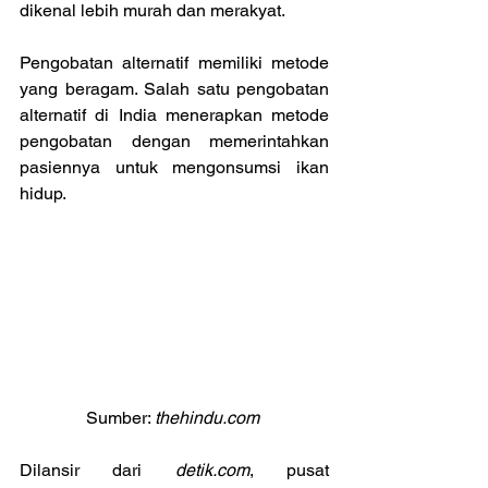
dikenal lebih murah dan merakyat.
Pengobatan alternatif memiliki metode 
yang beragam. Salah satu pengobatan 
alternatif di India menerapkan metode 
pengobatan dengan memerintahkan 
pasiennya untuk mengonsumsi ikan 
hidup.
Sumber: 
thehindu.com 
Dilansir dari 
detik.com
, pusat 