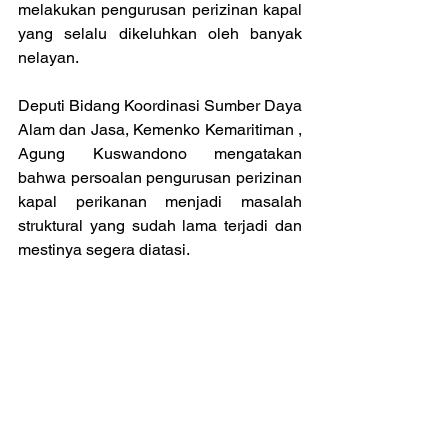
melakukan pengurusan perizinan kapal 
yang selalu dikeluhkan oleh banyak 
nelayan.
Deputi Bidang Koordinasi Sumber Daya 
Alam dan Jasa, Kemenko Kemaritiman , 
Agung Kuswandono mengatakan 
bahwa persoalan pengurusan perizinan 
kapal perikanan menjadi masalah 
struktural yang sudah lama terjadi dan 
mestinya segera diatasi.