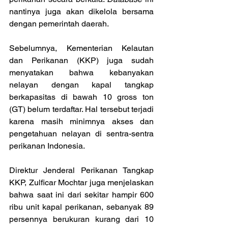
nantinya juga akan dikelola bersama 
dengan pemerintah daerah.
Sebelumnya, Kementerian Kelautan 
dan Perikanan (KKP) juga sudah 
menyatakan bahwa kebanyakan 
nelayan dengan kapal tangkap 
berkapasitas di bawah 10 gross ton 
(GT) belum terdaftar. Hal tersebut terjadi 
karena masih minimnya akses dan 
pengetahuan nelayan di sentra-sentra 
perikanan Indonesia.
Direktur Jenderal Perikanan Tangkap 
KKP, Zulficar Mochtar juga menjelaskan 
bahwa saat ini dari sekitar hampir 600 
ribu unit kapal perikanan, sebanyak 89 
persennya berukuran kurang dari 10 