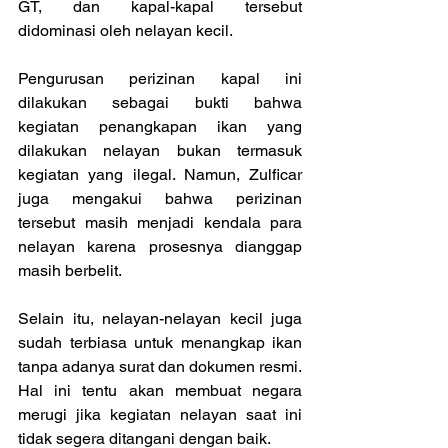
GT, dan kapal-kapal tersebut 
didominasi oleh nelayan kecil.
Pengurusan perizinan kapal ini 
dilakukan sebagai bukti bahwa 
kegiatan penangkapan ikan yang 
dilakukan nelayan bukan termasuk 
kegiatan yang ilegal. Namun, Zulficar 
juga mengakui bahwa perizinan 
tersebut masih menjadi kendala para 
nelayan karena prosesnya dianggap 
masih berbelit. 
Selain itu, nelayan-nelayan kecil juga 
sudah terbiasa untuk menangkap ikan 
tanpa adanya surat dan dokumen resmi. 
Hal ini tentu akan membuat negara 
merugi jika kegiatan nelayan saat ini 
tidak segera ditangani dengan baik.