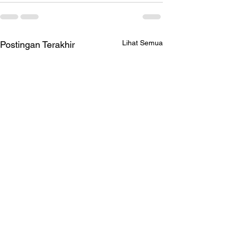
Lihat Semua
Postingan Terakhir