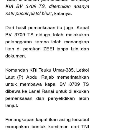
KIA BV 3709 TS, ditemukan adanya 
satu pucuk pistol bius
”, katanya.
Dari hasil pemeriksaan itu juga, Kapal 
BV 3709 TS diduga telah melakukan 
pelanggaran karena telah menangkap 
ikan di perairan ZEEI tanpa izin dan 
dokumen.
Komandan KRI Teuku Umar-385, Letkol 
Laut (P) Abdul Rajab memerintahkan 
untuk membawa kapal BV 3709 TS 
dibawa ke Lanal Ranai untuk dilakukan 
pemeriksaan dan penyelidikan lebih 
lanjut.
Penangkapan kapal ikan asing tersebut 
merupakan bentuk komitmen dari TNI 