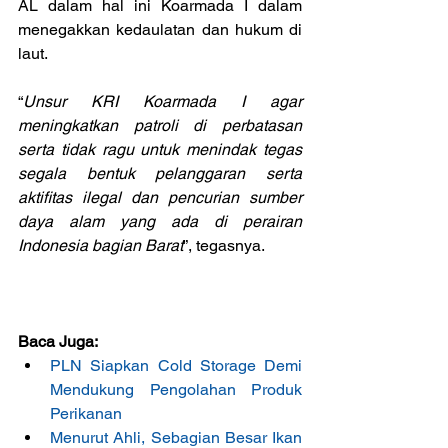
AL dalam hal ini Koarmada I dalam 
menegakkan kedaulatan dan hukum di 
laut.
“
Unsur KRI Koarmada I agar 
meningkatkan patroli di perbatasan 
serta tidak ragu untuk menindak tegas 
segala bentuk pelanggaran serta 
aktifitas ilegal dan pencurian sumber 
daya alam yang ada di perairan 
Indonesia bagian Barat
”, tegasnya.
Baca Juga:
PLN Siapkan Cold Storage Demi 
Mendukung Pengolahan Produk 
Perikanan
Menurut Ahli, Sebagian Besar Ikan 