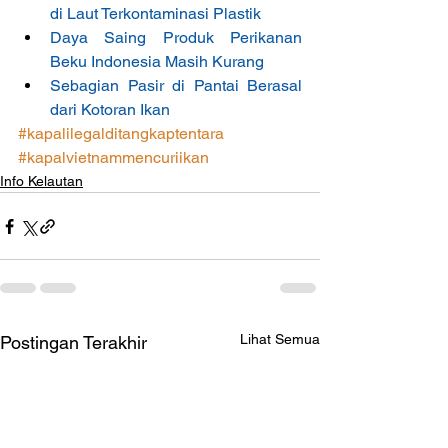
di Laut Terkontaminasi Plastik
Daya Saing Produk Perikanan 
Beku Indonesia Masih Kurang
Sebagian Pasir di Pantai Berasal 
dari Kotoran Ikan
#kapalilegalditangkaptentara
#kapalvietnammencuriikan
Info Kelautan
Lihat Semua
Postingan Terakhir