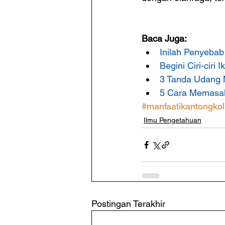
Baca Juga:
Inilah Penyebab
Begini Ciri-cir
3 Tanda Udang 
5 Cara Memasa
#manfaatikantongkol
Ilmu Pengetahuan
Postingan Terakhir