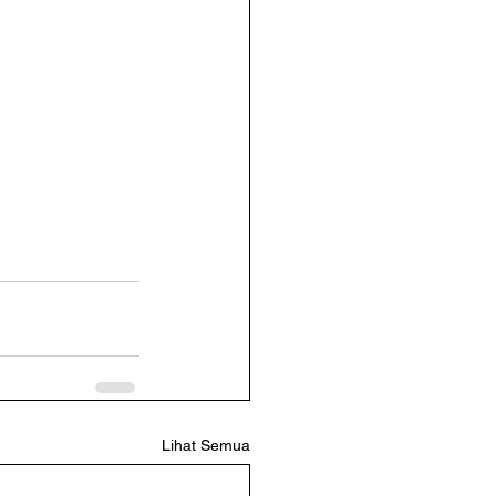
Lihat Semua