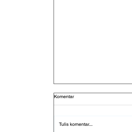
Komentar
Tulis komentar...