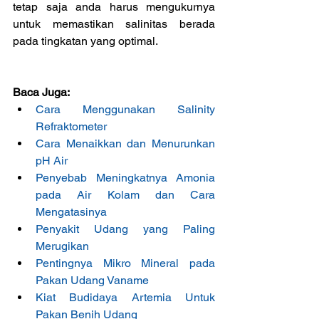
tetap saja anda harus mengukurnya 
untuk memastikan salinitas berada 
pada tingkatan yang optimal.
Baca Juga:
Cara Menggunakan Salinity 
Refraktometer
Cara Menaikkan dan Menurunkan 
pH Air
Penyebab Meningkatnya Amonia 
pada Air Kolam dan Cara 
Mengatasinya
Penyakit Udang yang Paling 
Merugikan
Pentingnya Mikro Mineral pada 
Pakan Udang Vaname
Kiat Budidaya Artemia Untuk 
Pakan Benih Udang