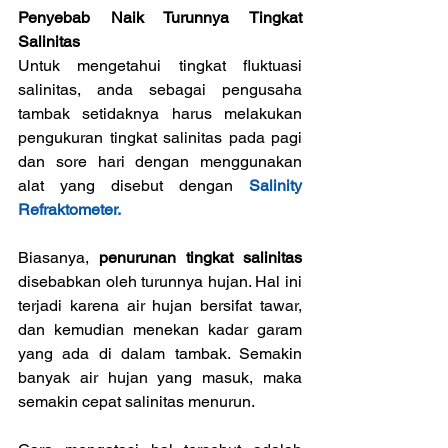
Penyebab Naik Turunnya Tingkat 
Salinitas
Untuk mengetahui tingkat fluktuasi 
salinitas, anda sebagai pengusaha 
tambak setidaknya harus melakukan 
pengukuran tingkat salinitas pada pagi 
dan sore hari dengan menggunakan 
alat yang disebut dengan 
Salinity 
Refraktometer.
Biasanya, 
penurunan tingkat salinitas
disebabkan oleh turunnya hujan. Hal ini 
terjadi karena air hujan bersifat tawar, 
dan kemudian menekan kadar garam 
yang ada di dalam tambak. Semakin 
banyak air hujan yang masuk, maka 
semakin cepat salinitas menurun.