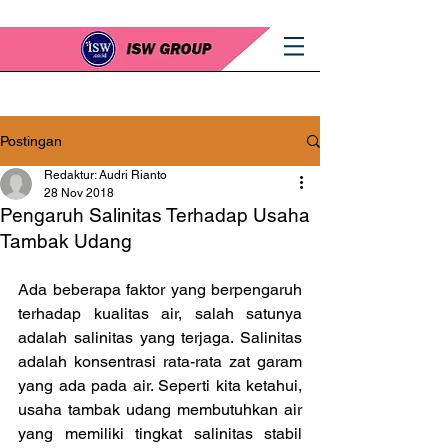
Postingan
Redaktur: Audri Rianto
28 Nov 2018
Pengaruh Salinitas Terhadap Usaha
Tambak Udang
Ada beberapa faktor yang berpengaruh 
terhadap kualitas air, salah satunya 
adalah salinitas yang terjaga. Salinitas 
adalah konsentrasi rata-rata zat garam 
yang ada pada air. Seperti kita ketahui, 
usaha tambak udang membutuhkan air 
yang memiliki tingkat salinitas stabil 