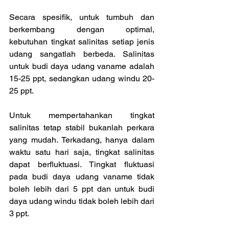
Secara spesifik, untuk tumbuh dan 
berkembang dengan optimal, 
kebutuhan tingkat salinitas setiap jenis 
udang sangatlah berbeda. Salinitas 
untuk budi daya udang vaname adalah 
15-25 ppt, sedangkan udang windu 20-
25 ppt.
Untuk mempertahankan tingkat 
salinitas tetap stabil bukanlah perkara 
yang mudah. Terkadang, hanya dalam 
waktu satu hari saja, tingkat salinitas 
dapat berfluktuasi. Tingkat fluktuasi 
pada budi daya udang vaname tidak 
boleh lebih dari 5 ppt dan untuk budi 
daya udang windu tidak boleh lebih dari 
3 ppt.