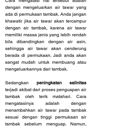
Cara mengatasi hal tersebut adalah 
dengan mengeluarkan air tawar yang 
ada di permukaan tambak. Anda jangan 
khawatir jika air tawar akan tercampur 
dengan air tambak, karena air tawar 
memiliki massa jenis yang lebih rendah 
bila dibandingkan dengan air asin, 
sehingga air tawar akan cenderung 
berada di permukaan. Jadi anda akan 
sangat mudah untuk membuang atau 
mengeluarkannya dari tambak.
Sedangkan 
peningkatan salinitas
terjadi akibat dari proses penguapan air 
tambak oleh terik matahari. Cara 
mengatasinya adalah dengan 
menambahkan air tawar pada tambak 
sesuai dengan tinggi permukaan air 
tambak sebelum menguap. Namun, 