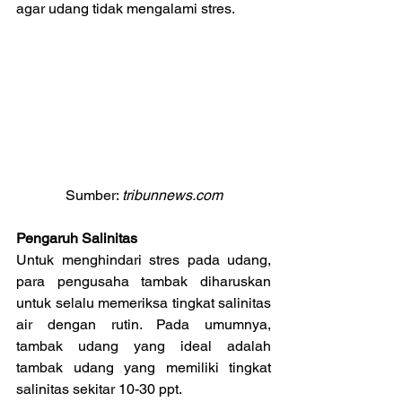
agar udang tidak mengalami stres.
Sumber: 
tribunnews.com
Pengaruh Salinitas
Untuk menghindari stres pada udang, 
para pengusaha tambak diharuskan 
untuk selalu memeriksa tingkat salinitas 
air dengan rutin. Pada umumnya, 
tambak udang yang ideal adalah 
tambak udang yang memiliki tingkat 
salinitas sekitar 10-30 ppt.