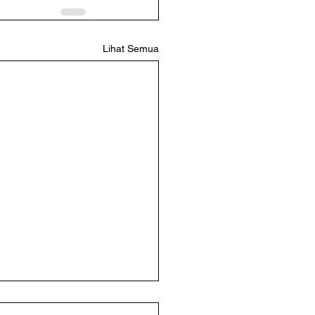
Lihat Semua