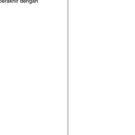
berakhir dengan 