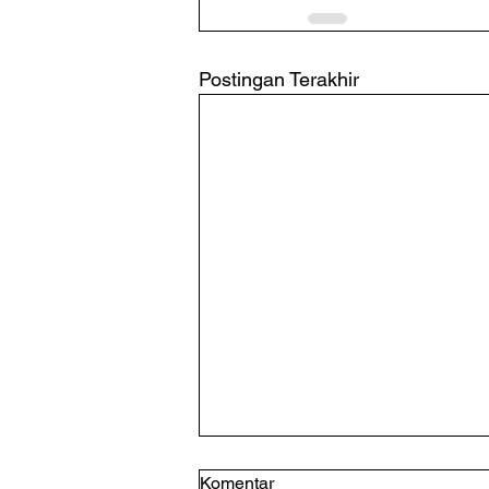
Postingan Terakhir
Komentar