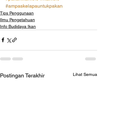
#ampaskelapauntukpakan
Tips Penggunaan
Ilmu Pengetahuan
Info Budidaya Ikan
Lihat Semua
Postingan Terakhir