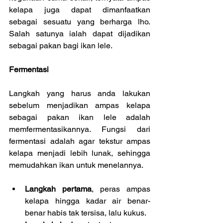
kelapa juga dapat dimanfaatkan 
sebagai sesuatu yang berharga lho. 
Salah satunya ialah dapat dijadikan 
sebagai pakan bagi ikan lele.
Fermentasi
Langkah yang harus anda lakukan 
sebelum menjadikan ampas kelapa 
sebagai pakan ikan lele adalah 
memfermentasikannya. Fungsi dari 
fermentasi adalah agar tekstur ampas 
kelapa menjadi lebih lunak, sehingga 
memudahkan ikan untuk menelannya.
Langkah pertama
, peras ampas 
kelapa hingga kadar air benar-
benar habis tak tersisa, lalu kukus.  