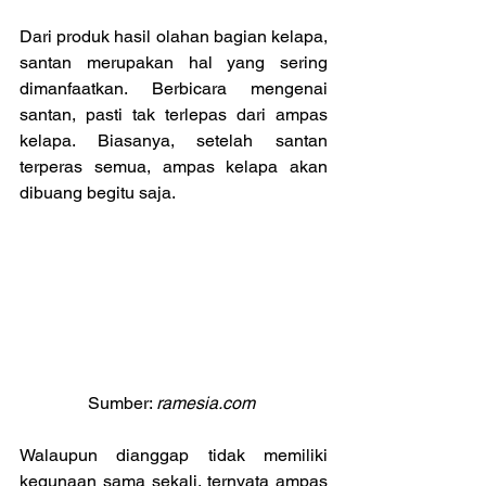
Dari produk hasil olahan bagian kelapa, 
santan merupakan hal yang sering 
dimanfaatkan. Berbicara mengenai 
santan, pasti tak terlepas dari ampas 
kelapa. Biasanya, setelah santan 
terperas semua, ampas kelapa akan 
dibuang begitu saja.
Sumber: 
ramesia.com 
Walaupun dianggap tidak memiliki 
kegunaan sama sekali, ternyata ampas 