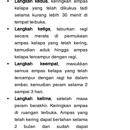
Langkah kedua
, keringkan ampas 
kelapa yang telah dikukus tadi 
selama kurang lebih 30 menit di 
tempat terbuka.  
Langkah ketiga
, taburkan ragi 
secara merata di permukaan 
ampas kelapa yang telah kering, 
kemudian aduk hingga ampas 
kelapa tercampur dengan ragi.  
Langkah keempat
, masukkan 
semua ampas kelapa yang telah 
tercampur dengan ragi ke dalam 
ember, kemudian peram selama 2 
sampai 3 hari.  
Langkah kelima
, setelah masa 
peram berakhir. Keringkan ampas 
di ruangan terbuka. Ampas yang 
telah kering dapat bertahan selama 
2 bulan dan sudah dapat 