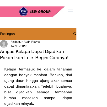
Postingan
Redaktur: Audri Rianto
14 Nov 2018
Ampas Kelapa Dapat Dijadikan
Pakan Ikan Lele. Begini Caranya!
Kelapa termasuk ke dalam tanaman 
dengan banyak manfaat. Bahkan, dari 
ujung daun hingga ujung akar semua 
dapat dimanfaatkan. Terlebih buahnya, 
bisa dijadikan sebagai tambahan 
bumbu masakan sampai dapat 
dijadikan minyak.