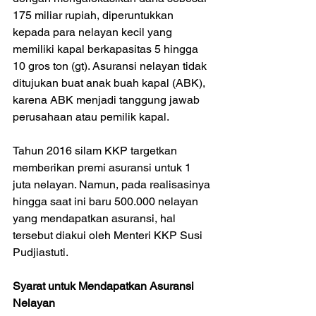
175 miliar rupiah, diperuntukkan 
kepada para nelayan kecil yang 
memiliki kapal berkapasitas 5 hingga 
10 gros ton (gt). Asuransi nelayan tidak 
ditujukan buat anak buah kapal (ABK), 
karena ABK menjadi tanggung jawab 
perusahaan atau pemilik kapal.
Tahun 2016 silam KKP targetkan 
memberikan premi asuransi untuk 1 
juta nelayan. Namun, pada realisasinya 
hingga saat ini baru 500.000 nelayan 
yang mendapatkan asuransi, hal 
tersebut diakui oleh Menteri KKP Susi 
Pudjiastuti.
Syarat untuk Mendapatkan Asuransi 
Nelayan 