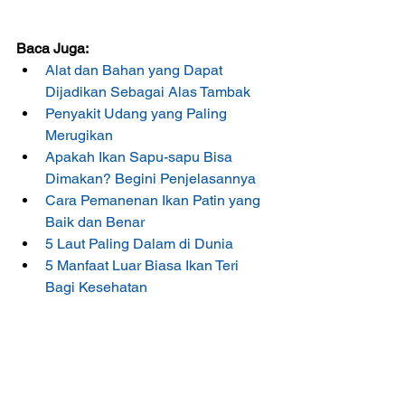
Baca Juga:
Alat dan Bahan yang Dapat 
Dijadikan Sebagai Alas Tambak
Penyakit Udang yang Paling 
Merugikan
Apakah Ikan Sapu-sapu Bisa 
Dimakan? Begini Penjelasannya
Cara Pemanenan Ikan Patin yang 
Baik dan Benar
5 Laut Paling Dalam di Dunia
5 Manfaat Luar Biasa Ikan Teri 
Bagi Kesehatan