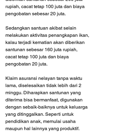
rupiah, cacat tetap 100 juta dan biaya 
pengobatan sebesar 20 juta.
Sedangkan santuan akibat selain 
melakukan aktivitas penangkapan ikan, 
kalau terjadi kematian akan diberikan 
santunan sebesar 160 juta rupiah, 
cacat tetap 100 juta dan biaya 
pengobatan 20 juta. 
Klaim asuransi nelayan tanpa waktu 
lama, diselesaikan tidak lebih dari 2 
minggu. Diharapkan santunan yang 
diterima bisa bermanfaat, digunakan 
dengan sebaik-baiknya untuk keluarga 
yang ditinggalkan. Seperti untuk 
pendidikan anak, memulai usaha 
maupun hal lainnya yang produktif.