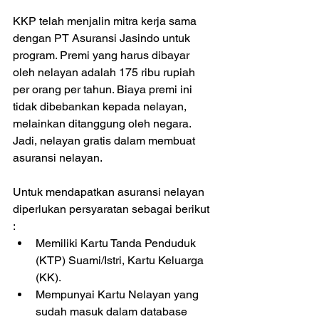
KKP telah menjalin mitra kerja sama 
dengan PT Asuransi Jasindo untuk 
program. Premi yang harus dibayar 
oleh nelayan adalah 175 ribu rupiah 
per orang per tahun. Biaya premi ini 
tidak dibebankan kepada nelayan, 
melainkan ditanggung oleh negara. 
Jadi, nelayan gratis dalam membuat 
asuransi nelayan.
Untuk mendapatkan asuransi nelayan 
diperlukan persyaratan sebagai berikut 
: 
Memiliki Kartu Tanda Penduduk 
(KTP) Suami/Istri, Kartu Keluarga 
(KK).  
Mempunyai Kartu Nelayan yang 
sudah masuk dalam database 