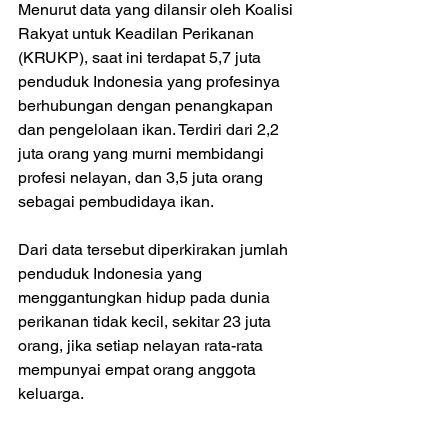
Menurut data yang dilansir oleh Koalisi 
Rakyat untuk Keadilan Perikanan 
(KRUKP), saat ini terdapat 5,7 juta 
penduduk Indonesia yang profesinya 
berhubungan dengan penangkapan 
dan pengelolaan ikan. Terdiri dari 2,2 
juta orang yang murni membidangi 
profesi nelayan, dan 3,5 juta orang 
sebagai pembudidaya ikan.
Dari data tersebut diperkirakan jumlah 
penduduk Indonesia yang 
menggantungkan hidup pada dunia 
perikanan tidak kecil, sekitar 23 juta 
orang, jika setiap nelayan rata-rata 
mempunyai empat orang anggota 
keluarga. 