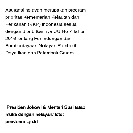
Asuransi nelayan merupakan program 
prioritas Kementerian Kelautan dan 
Perikanan (KKP) Indonesia sesuai 
dengan diterbitkannya UU No 7 Tahun 
2016 tentang Perlindungan dan 
Pemberdayaan Nelayan Pembudi 
Daya Ikan dan Petambak Garam.
Presiden Jokowi & Menteri Susi tatap 
muka dengan nelayan/ foto: 
presidenri.go.id