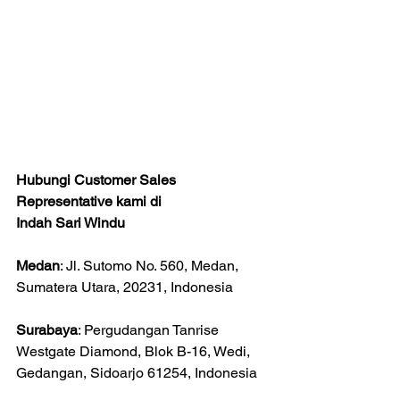
Hubungi Customer Sales 
Representative kami di
Indah Sari Windu
Medan
: Jl. Sutomo No. 560, Medan, 
Sumatera Utara, 20231, Indonesia
Surabaya
: Pergudangan Tanrise 
Westgate Diamond, Blok B-16, Wedi, 
Gedangan, Sidoarjo 61254, Indonesia