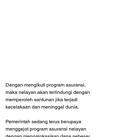
Dengan mengikuti program asuransi, 
maka nelayan akan terlindungi dengan 
memperoleh santunan jika terjadi 
kecelakaan dan meninggal dunia. 
Pemerintah sedang terus berupaya 
menggejot program asuransi nelayan 
dengan mengalokasikan dana sebesar 