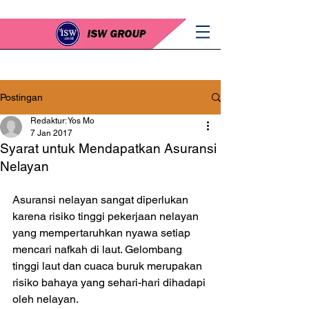
Postingan
Redaktur: Yos Mo
7 Jan 2017
Syarat untuk Mendapatkan Asuransi
Nelayan
Asuransi nelayan sangat diperlukan 
karena risiko tinggi pekerjaan nelayan 
yang mempertaruhkan nyawa setiap 
mencari nafkah di laut. Gelombang 
tinggi laut dan cuaca buruk merupakan 
risiko bahaya yang sehari-hari dihadapi 
oleh nelayan.