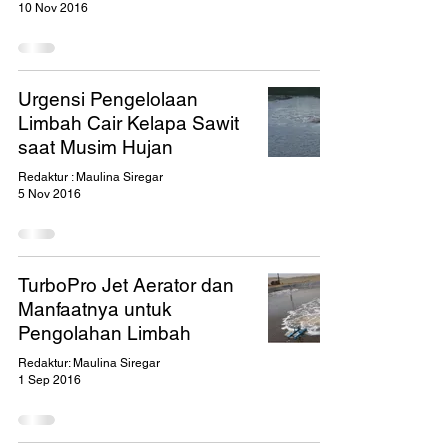
10 Nov 2016
Urgensi Pengelolaan
Limbah Cair Kelapa Sawit
saat Musim Hujan
Redaktur : Maulina Siregar
5 Nov 2016
TurboPro Jet Aerator dan
Manfaatnya untuk
Pengolahan Limbah
Redaktur: Maulina Siregar
1 Sep 2016