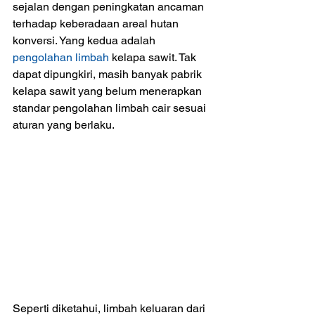
sejalan dengan peningkatan ancaman 
terhadap keberadaan areal hutan 
konversi. Yang kedua adalah 
pengolahan limbah
 kelapa sawit. Tak 
dapat dipungkiri, masih banyak pabrik 
kelapa sawit yang belum menerapkan 
standar pengolahan limbah cair sesuai 
aturan yang berlaku.
Seperti diketahui, limbah keluaran dari 