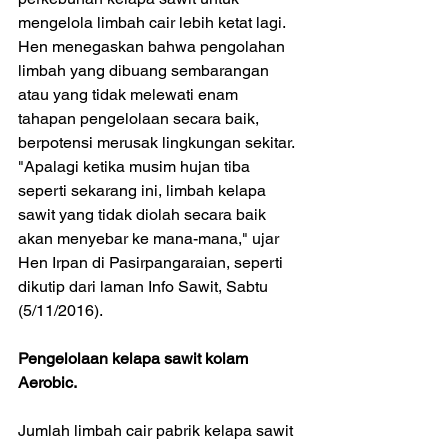
mengelola limbah cair lebih ketat lagi. 
Hen menegaskan bahwa pengolahan 
limbah yang dibuang sembarangan 
atau yang tidak melewati enam 
tahapan pengelolaan secara baik, 
berpotensi merusak lingkungan sekitar. 
"Apalagi ketika musim hujan tiba 
seperti sekarang ini, limbah kelapa 
sawit yang tidak diolah secara baik 
akan menyebar ke mana-mana," ujar 
Hen Irpan di Pasirpangaraian, seperti 
dikutip dari laman Info Sawit, Sabtu 
(5/11/2016).
Pengelolaan kelapa sawit kolam 
Aerobic.                                                   
Jumlah limbah cair pabrik kelapa sawit 