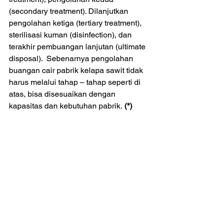
(secondary treatment). Dilanjutkan 
pengolahan ketiga (tertiary treatment), 
sterilisasi kuman (disinfection), dan  
terakhir pembuangan lanjutan (ultimate 
disposal).  Sebenarnya pengolahan 
buangan cair pabrik kelapa sawit tidak 
harus melalui tahap – tahap seperti di 
atas, bisa disesuaikan dengan 
kapasitas dan kebutuhan pabrik.
 (*)