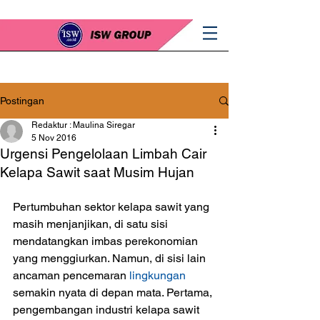
Postingan
Redaktur : Maulina Siregar
5 Nov 2016
Urgensi Pengelolaan Limbah Cair
Kelapa Sawit saat Musim Hujan
Pertumbuhan sektor kelapa sawit yang 
masih menjanjikan, di satu sisi 
mendatangkan imbas perekonomian 
yang menggiurkan. Namun, di sisi lain 
ancaman pencemaran
 lingkungan
semakin nyata di depan mata. Pertama, 
pengembangan industri kelapa sawit 