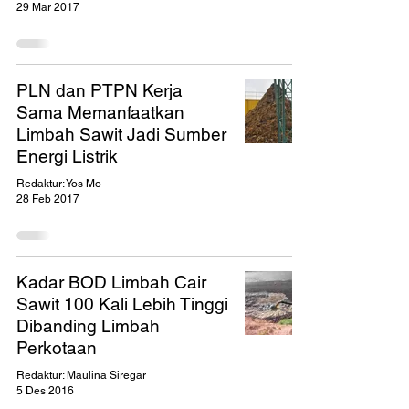
29 Mar 2017
PLN dan PTPN Kerja
Sama Memanfaatkan
Limbah Sawit Jadi Sumber
Energi Listrik
Redaktur: Yos Mo
28 Feb 2017
Kadar BOD Limbah Cair
Sawit 100 Kali Lebih Tinggi
Dibanding Limbah
Perkotaan
Redaktur: Maulina Siregar
5 Des 2016