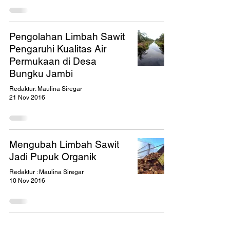
Pengolahan Limbah Sawit
Pengaruhi Kualitas Air
Permukaan di Desa
Bungku Jambi
Redaktur: Maulina Siregar
21 Nov 2016
Mengubah Limbah Sawit
Jadi Pupuk Organik
Redaktur : Maulina Siregar
10 Nov 2016