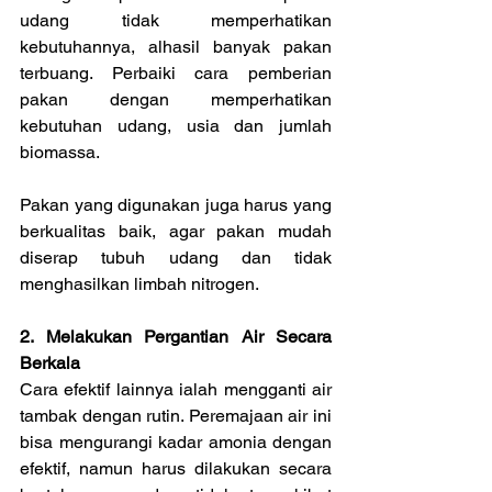
udang tidak memperhatikan 
kebutuhannya, alhasil banyak pakan 
terbuang. Perbaiki cara pemberian 
pakan dengan memperhatikan 
kebutuhan udang, usia dan jumlah 
biomassa.
Pakan yang digunakan juga harus yang 
berkualitas baik, agar pakan mudah 
diserap tubuh udang dan tidak 
menghasilkan limbah nitrogen.
2. Melakukan Pergantian Air Secara 
Berkala
Cara efektif lainnya ialah mengganti air 
tambak dengan rutin. Peremajaan air ini 
bisa mengurangi kadar amonia dengan 
efektif, namun harus dilakukan secara 