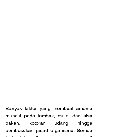
Banyak faktor yang membuat amonia 
muncul pada tambak, mulai dari sisa 
pakan, kotoran udang hingga 
pembusukan jasad organisme. Semua 