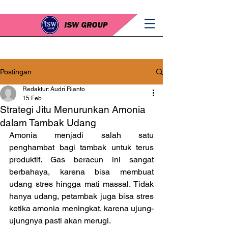
Postingan
Redaktur: Audri Rianto
15 Feb
Strategi Jitu Menurunkan Amonia
dalam Tambak Udang
Amonia menjadi salah satu 
penghambat bagi tambak untuk terus 
produktif. Gas beracun ini sangat 
berbahaya, karena bisa membuat 
udang stres hingga mati massal. Tidak 
hanya udang, petambak juga bisa stres 
ketika amonia meningkat, karena ujung-
ujungnya pasti akan merugi.