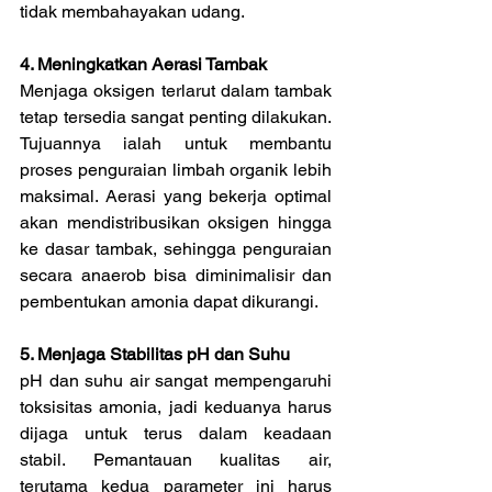
tidak membahayakan udang.
4. Meningkatkan Aerasi Tambak
Menjaga oksigen terlarut dalam tambak 
tetap tersedia sangat penting dilakukan. 
Tujuannya ialah untuk membantu 
proses penguraian limbah organik lebih 
maksimal. Aerasi yang bekerja optimal 
akan mendistribusikan oksigen hingga 
ke dasar tambak, sehingga penguraian 
secara anaerob bisa diminimalisir dan 
pembentukan amonia dapat dikurangi.
5. Menjaga Stabilitas pH dan Suhu
pH dan suhu air sangat mempengaruhi 
toksisitas amonia, jadi keduanya harus 
dijaga untuk terus dalam keadaan 
stabil. Pemantauan kualitas air, 
terutama kedua parameter ini harus 