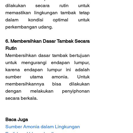
dilakukan secara rutin untuk 
memastikan lingkungan tambak tetap 
dalam kondisi optimal untuk 
perkembangan udang.
6. Membersihkan Dasar Tambak Secara 
Rutin
Membersihkan dasar tambak bertujuan 
untuk mengurangi endapan lumpur, 
karena endapan lumpur ini adalah 
sumber utama amonia. Untuk 
membersihkannya bisa dilakukan 
dengan melakukan penyiphonan 
secara berkala.
Baca Juga
Sumber Amonia dalam Lingkungan 