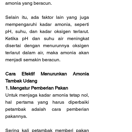
amonia yang beracun.
Selain itu, ada faktor lain yang juga 
mempengaruhi kadar amonia, seperti 
pH, suhu, dan kadar oksigen terlarut. 
Ketika pH dan suhu air meningkat 
disertai dengan menurunnya oksigen 
terlarut dalam air, maka amonia akan 
menjadi semakin beracun.
Cara Efektif Menurunkan Amonia 
Tambak Udang
1. Mengatur Pemberian Pakan
Untuk menjaga kadar amonia tetap nol, 
hal pertama yang harus diperbaiki 
petambak adalah cara pemberian 
pakannya.
Sering kali petambak memberi pakan 