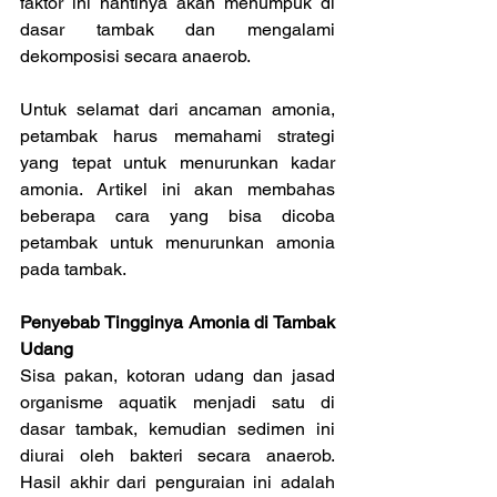
faktor ini nantinya akan menumpuk di 
dasar tambak dan mengalami 
dekomposisi secara anaerob.
Untuk selamat dari ancaman amonia, 
petambak harus memahami strategi 
yang tepat untuk menurunkan kadar 
amonia. Artikel ini akan membahas 
beberapa cara yang bisa dicoba 
petambak untuk menurunkan amonia 
pada tambak.
Penyebab Tingginya Amonia di Tambak 
Udang
Sisa pakan, kotoran udang dan jasad 
organisme aquatik menjadi satu di 
dasar tambak, kemudian sedimen ini 
diurai oleh bakteri secara anaerob. 
Hasil akhir dari penguraian ini adalah 